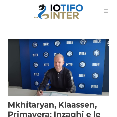
Mkhitaryan, Klaassen,
Primavera: Inzaghi e le