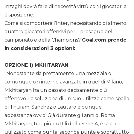
Inzaghi dovrà fare di necessità virtù con i giocatori a
disposizione.
Come si comporterà l’Inter, necessitando di almeno
quattro giocatori offensivi per il proseguo del
campionato e della Champions?
Goal.com prende
in considerazioni 3 opzioni:
OPZIONE 1) MKHITARYAN
“Nonostante sia prettamente una mezz’ala o
comunque un interno avanzato in quel di Milano,
Mkhitaryan ha un passato decisamente più
offensivo. La soluzione di un suo utilizzo come spalla
di Thuram, Sanchez o Lautaro è dunque
abbastanza ovvio. Già durante gli anni di Roma
Mkhitaryan, tra i più duttili della Serie A, è stato
utilizzato come punta, seconda punta e soprattutto