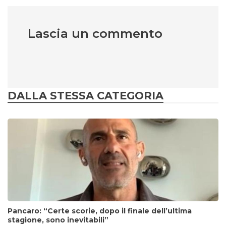
Lascia un commento
DALLA STESSA CATEGORIA
Pancaro: “Certe scorie, dopo il finale dell’ultima
stagione, sono inevitabili”