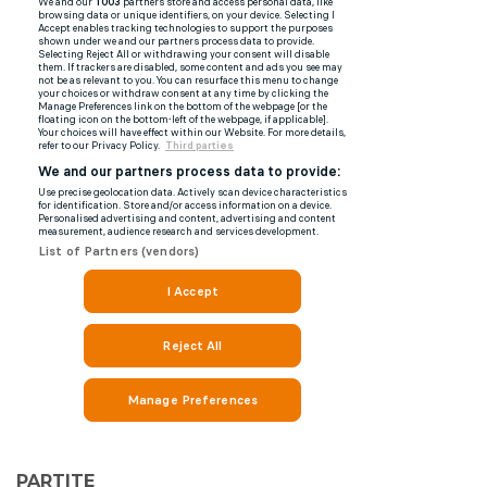
PARTITE