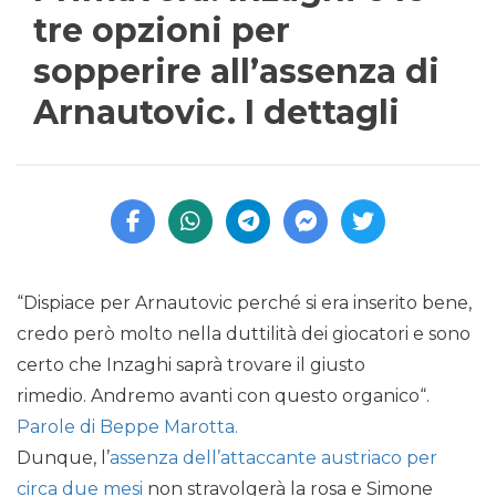
tre opzioni per
sopperire all’assenza di
Arnautovic. I dettagli
“Dispiace per Arnautovic perché si era inserito bene,
credo però molto nella duttilità dei giocatori e sono
certo che Inzaghi saprà trovare il giusto
rimedio. Andremo avanti con questo organico“.
Parole di Beppe Marotta.
Dunque, l’
assenza dell’attaccante austriaco per
circa due mesi
non stravolgerà la rosa e Simone