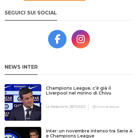
SEGUICI SUI SOCIAL
NEWS INTER
Champions League, c’è già il
Liverpool nel mirino di Chivu
La Redazione,
28/11/2025
2 min di lettura
Inter: un novembre intenso tra Serie A
e Champions League