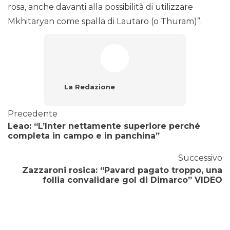
rosa, anche davanti alla possibilità di utilizzare
Mkhitaryan come spalla di Lautaro (o Thuram)”.
La Redazione
Precedente
Leao: “L’Inter nettamente superiore perché
completa in campo e in panchina”
Successivo
Zazzaroni rosica: “Pavard pagato troppo, una
follia convalidare gol di Dimarco” VIDEO