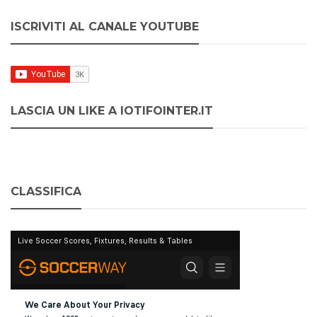
ISCRIVITI AL CANALE YOUTUBE
LASCIA UN LIKE A IOTIFOINTER.IT
CLASSIFICA