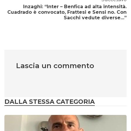
Inzaghi: “Inter – Benfica ad alta intensità.
Cuadrado è convocato, Frattesi e Sensi no. Con
Sacchi vedute diverse…”
Lascia un commento
DALLA STESSA CATEGORIA