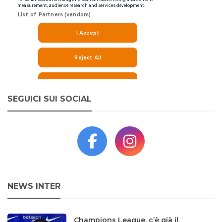
SEGUICI SUI SOCIAL
NEWS INTER
Champions League, c’è già il