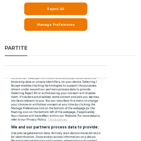
PARTITE