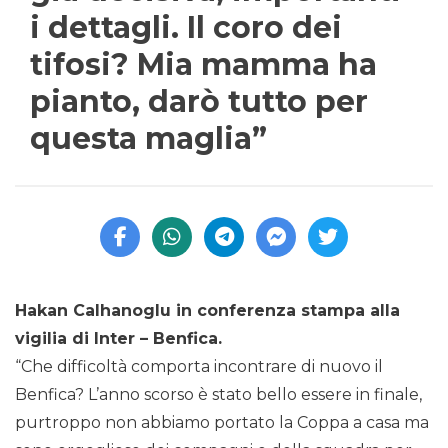
i dettagli. Il coro dei
tifosi? Mia mamma ha
pianto, darò tutto per
questa maglia”
Hakan Calhanoglu in conferenza stampa alla
vigilia di Inter – Benfica.
“Che difficoltà comporta incontrare di nuovo il
Benfica? L’anno scorso è stato bello essere in finale,
purtroppo non abbiamo portato la Coppa a casa ma