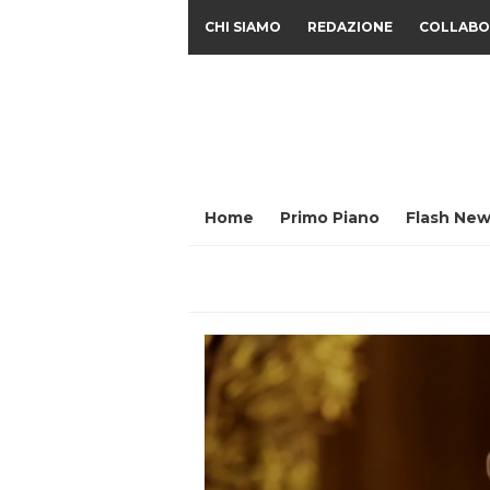
CHI SIAMO
REDAZIONE
COLLABO
Home
Primo Piano
Flash New