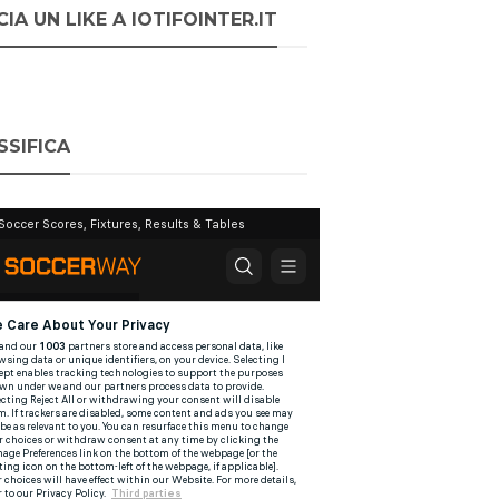
IA UN LIKE A IOTIFOINTER.IT
SSIFICA