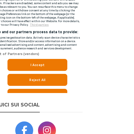
UICI SUI SOCIAL