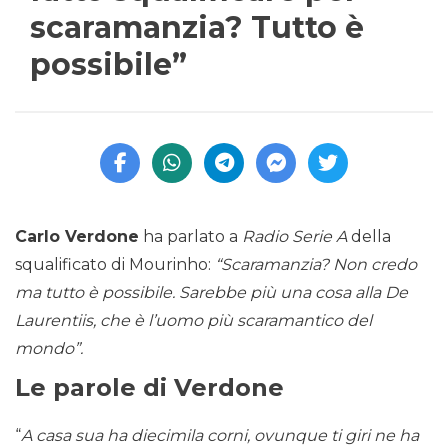
scaramanzia? Tutto è
possibile”
Carlo Verdone
ha parlato a
Radio Serie A
della
squalificato di Mourinho:
“Scaramanzia? Non credo
ma tutto è possibile. Sarebbe più una cosa alla De
Laurentiis, che è l’uomo più scaramantico del
mondo”.
Le parole di Verdone
“
A casa sua ha diecimila corni, ovunque ti giri ne ha