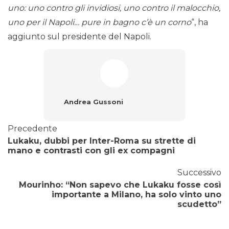
uno: uno contro gli invidiosi, uno contro il malocchio,
uno per il Napoli… pure in bagno c’è un corno
“, ha
aggiunto sul presidente del Napoli.
Andrea Gussoni
Precedente
Lukaku, dubbi per Inter-Roma su strette di
mano e contrasti con gli ex compagni
Successivo
Mourinho: “Non sapevo che Lukaku fosse così
importante a Milano, ha solo vinto uno
scudetto”