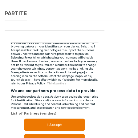
PARTITE