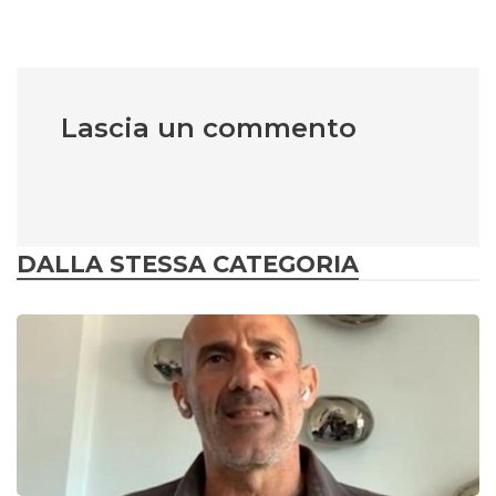
Lascia un commento
DALLA STESSA CATEGORIA