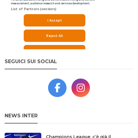
SEGUICI SUI SOCIAL
NEWS INTER
Champions League, c’è già il