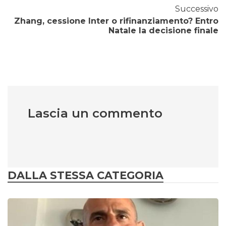
Successivo
Zhang, cessione Inter o rifinanziamento? Entro
Natale la decisione finale
Lascia un commento
DALLA STESSA CATEGORIA