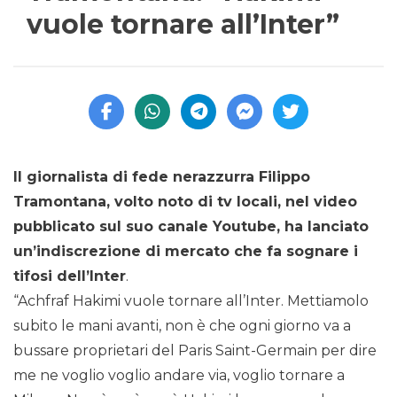
vuole tornare all’Inter”
Il giornalista di fede nerazzurra Filippo
Tramontana, volto noto di tv locali, nel video
pubblicato sul suo canale Youtube, ha lanciato
un’indiscrezione di mercato che fa sognare i
tifosi dell’Inter
.
“Achfraf Hakimi vuole tornare all’Inter. Mettiamolo
subito le mani avanti, non è che ogni giorno va a
bussare proprietari del Paris Saint-Germain per dire
me ne voglio voglio andare via, voglio tornare a