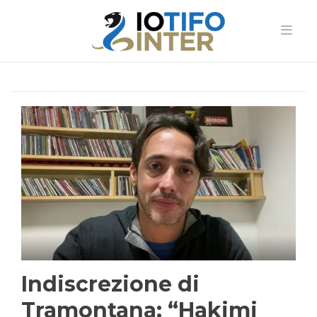
Indiscrezione di
Tramontana: “Hakimi