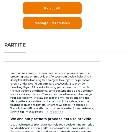
PARTITE