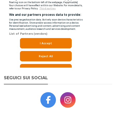
SEGUICI SUI SOCIAL