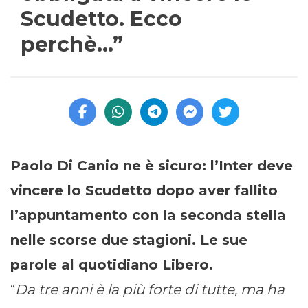
Scudetto. Ecco
perchè…”
Paolo Di Canio ne è sicuro: l’Inter deve
vincere lo Scudetto dopo aver fallito
l’appuntamento con la seconda stella
nelle scorse due stagioni. Le sue
parole al quotidiano Libero.
“
Da tre anni è la più forte di tutte, ma ha