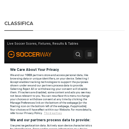
CLASSIFICA