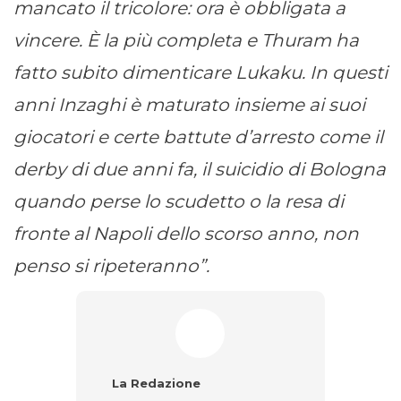
mancato il tricolore: ora è obbligata a
vincere. È la più completa e Thuram ha
fatto subito dimenticare Lukaku. In questi
anni Inzaghi è maturato insieme ai suoi
giocatori e certe battute d’arresto come il
derby di due anni fa, il suicidio di Bologna
quando perse lo scudetto o la resa di
fronte al Napoli dello scorso anno, non
penso si ripeteranno”.
La Redazione