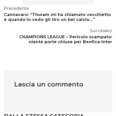
Precedente
Cannavaro: “Thuram mi ha chiamato vecchietto
e quando lo vedo gli tiro un bel calcio…”
Successivo
CHAMPIONS LEAGUE – Pericolo scampato:
niente porte chiuse per Benfica-Inter
Lascia un commento