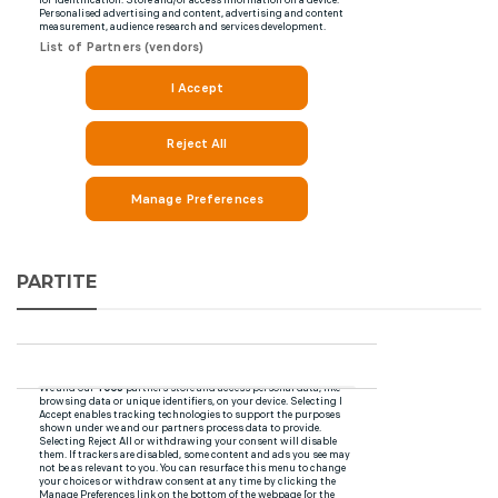
PARTITE