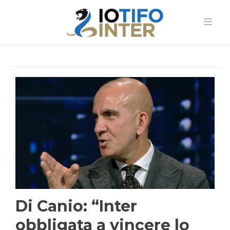
Di Canio: “Inter
obbligata a vincere lo