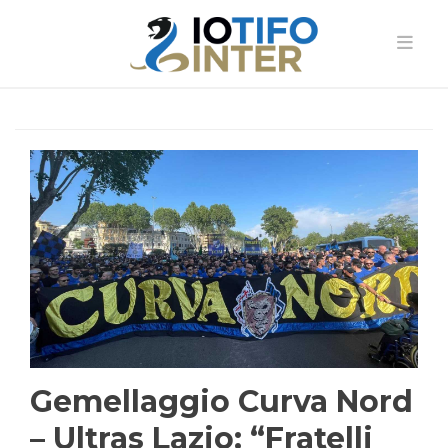
Gemellaggio Curva Nord
– Ultras Lazio: “Fratelli