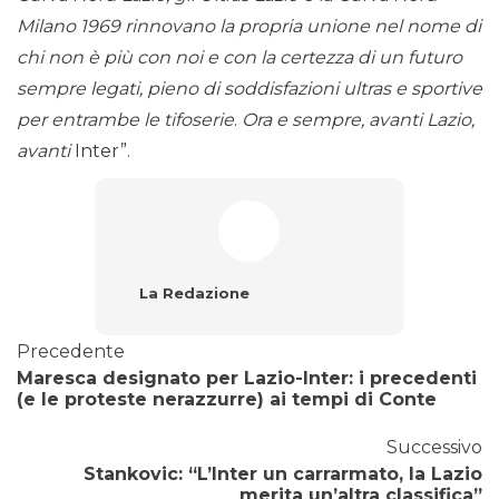
Milano 1969 rinnovano la propria unione nel nome di
chi non è più con noi e con la certezza di un futuro
sempre legati, pieno di soddisfazioni ultras e sportive
per entrambe le tifoserie
.
Ora e sempre, avanti Lazio,
avanti
Inter”.
La Redazione
Precedente
Maresca designato per Lazio-Inter: i precedenti
(e le proteste nerazzurre) ai tempi di Conte
Successivo
Stankovic: “L’Inter un carrarmato, la Lazio
merita un’altra classifica”