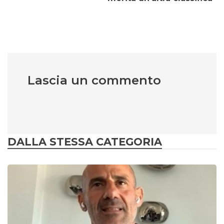
Lascia un commento
DALLA STESSA CATEGORIA