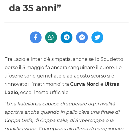
da 35 anni”
Tra Lazio e Inter c’è simpatia, anche se lo Scudetto
perso il 5 maggio fa ancora sanguinare il cuore. Le
tifoserie sono gemellate e ad agosto scorso si è
rinnovato il ‘matrimonio’ tra
Curva Nord
e
Ultras
Lazio
, ecco il testo ufficiale:
“
Una fratellanza capace di superare ogni rivalità
sportiva anche quando in palio c’era una finale di
Coppa Uefa, di Coppa Italia, di Supercoppa o la
qualificazione Champions all’ultima di campionato.