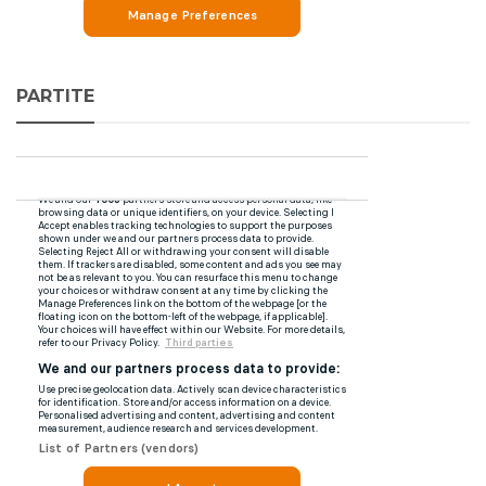
PARTITE