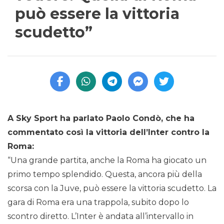
può essere la vittoria
scudetto”
A Sky Sport ha parlato Paolo Condò, che ha
commentato così la vittoria dell’Inter contro la
Roma:
“Una grande partita, anche la Roma ha giocato un
primo tempo splendido. Questa, ancora più della
scorsa con la Juve, può essere la vittoria scudetto. La
gara di Roma era una trappola, subito dopo lo
scontro diretto. L’Inter è andata all’intervallo in