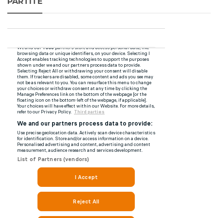
PARTITE