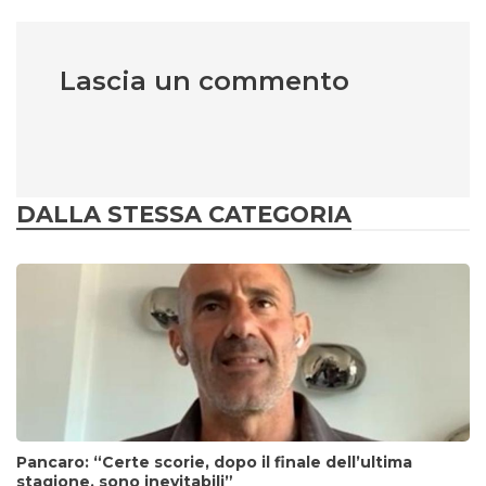
Lascia un commento
DALLA STESSA CATEGORIA
Pancaro: “Certe scorie, dopo il finale dell’ultima
stagione, sono inevitabili”