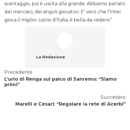
svantaggio, poi è uscita alla grande. Abbiamo parlato
del mercato, dei singoli giocatori. E’ vero che l’Inter
gioca il miglior calcio d’Italia, è bella da vedere”
La Redazione
Precedente
L’urlo di Renga sul palco di Sanremo: “Siamo
primi”
Successivo
Marelli e Cesari: “Regolare la rete di Acerbi”