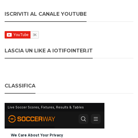
ISCRIVITI AL CANALE YOUTUBE
LASCIA UN LIKE A IOTIFOINTER.IT
CLASSIFICA