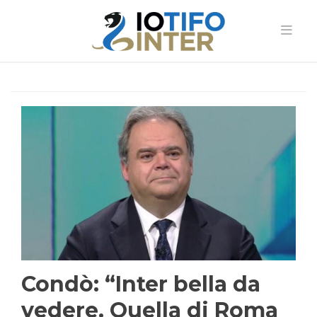
Condò: “Inter bella da
vedere. Quella di Roma