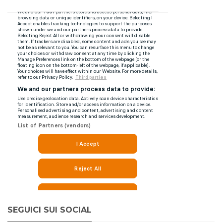
SEGUICI SUI SOCIAL