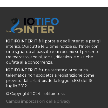
IOTIFOINTER.IT
è il portale degli interisti e per gli
interisti. Qui tutte le ultime notizie sull’Inter con
uno sguardo al passato e un occhio sul presente,
tra mercato, analisi, social, riflessioni e qualche
gufata alla concorrenza.
IOTIFOINTER.IT
è una testata giornalistica
telematica non soggetta a registrazione come
previsto dall’art. 3-bis della legge n.103 del 16
luglio 2012
© Copyright 2024 - iotifointer.it
Cambia impostazioni della privacy