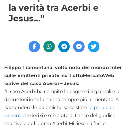
la verità tra Acerbi e
Jesus…”
Filippo Tramontana, volto noto del mondo Inter
sulle emittenti private, su TuttoMercatoWeb
scrive del caso Acerbi – Jesus.
“Il caso Acerbi ha riempito le pagine dei giornali e le
discussioni in tv lo hanno sempre più alimentato. A
riaccendere le polemiche sono state
le parole di
Gravina
che ieri si è schierato al fianco del giudice
sportivo e dell’uomo Acerbi. Mi riesce difficile