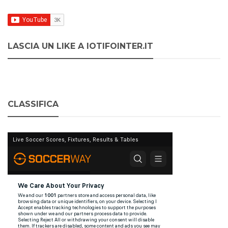
LASCIA UN LIKE A IOTIFOINTER.IT
CLASSIFICA