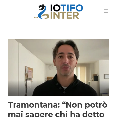
Tramontana: “Non potrò
mai sapere chi ha detto