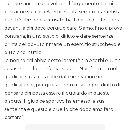
tornare ancora una volta sull’argomento. La mia
posizione sul caso Acerbi è stata sempre garantista
perché chi viene accusato ha il diritto di difendersi
davanti a chi deve poi giudicare. Siamo, fino a prova
contraria, in uno stato di diritto e dare sentenze
prima del dovuto rimane un esercizio stucchevole
oltre che inutile.
Io non so chi abbia detto la verità tra Acerbi e Juan
Jesus e non lo potrò mai sapere. Non è il mio ruolo
giudicare qualcosa che dalle immagini è in
giudicabile e, per questo, non mi arrogo il diritto di
pensare chi possa essere il bugiardo in questa
disputa. Il giudice sportivo ha emesso la sua
sentenza e questo è quello che dobbiamo farci
bastare”.