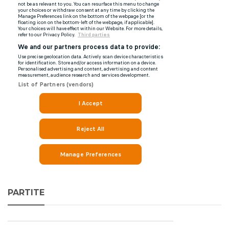
PARTITE