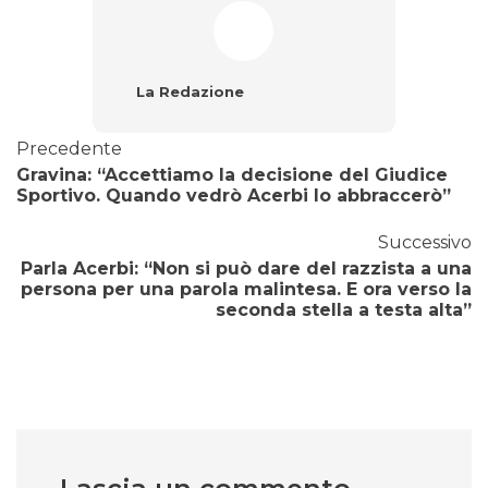
La Redazione
Precedente
Gravina: “Accettiamo la decisione del Giudice
Sportivo. Quando vedrò Acerbi lo abbraccerò”
Successivo
Parla Acerbi: “Non si può dare del razzista a una
persona per una parola malintesa. E ora verso la
seconda stella a testa alta”