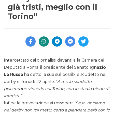
già tristi, meglio con il
Torino”
Intercettato dai giornalisti davanti alla Camera dei
Deputati a Roma, il presidente del Senato
Ignazio
La Russa
ha detto la sua sul possibile scudetto nel
derby di lunedì 22 aprile. “
A me lo scudetto
piacerebbe vincerlo col Torino, con lo stadio pieno di
interisti..
.”.
Infine la provocazione ai rossoneri:
“Se lo vinciamo
nel derby non mi metto certo a piangere però con lo