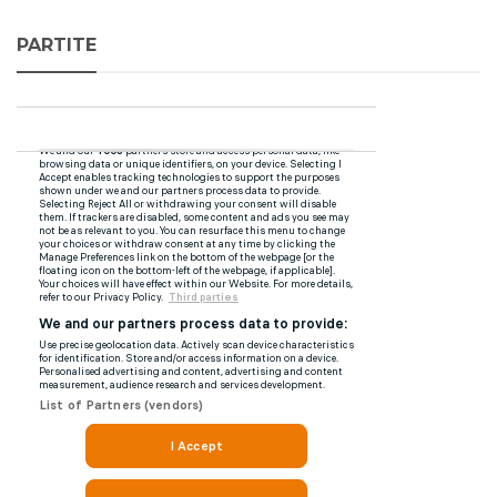
PARTITE