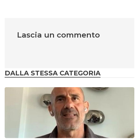
Lascia un commento
DALLA STESSA CATEGORIA