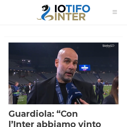
Guardiola: “Con
l’Inter abbiamo vinto