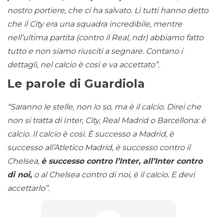
nostro portiere, che ci ha salvato. Lì tutti hanno detto
che il City era una squadra incredibile, mentre
nell’ultima partita (contro il Real, ndr) abbiamo fatto
tutto e non siamo riusciti a segnare. Contano i
dettagli, nel calcio è così e va accettato”.
Le parole di Guardiola
“Saranno le stelle, non lo so, ma è il calcio. Direi che
non si tratta di Inter, City, Real Madrid o Barcellona: è
calcio. Il calcio è così. È successo a Madrid, è
successo all’Atletico Madrid, è successo contro il
Chelsea,
è successo contro l’Inter, all’Inter contro
di noi,
o al Chelsea contro di noi, è il calcio. E devi
accettarlo”.