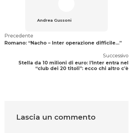
Andrea Gussoni
Precedente
Romano: “Nacho – Inter operazione difficile…”
Successivo
Stella da 10 milioni di euro: l’Inter entra nel
“club dei 20 titoli”: ecco chi altro c’è
Lascia un commento