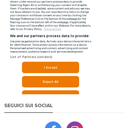
SEGUICI SUI SOCIAL