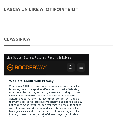
LASCIA UN LIKE A IOTIFOINTER.IT
CLASSIFICA