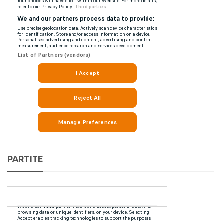
PARTITE