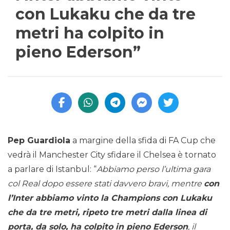
con Lukaku che da tre
metri ha colpito in
pieno Ederson”
Pep Guardiola
a margine della sfida di FA Cup che
vedrà il Manchester City sfidare il Chelsea è tornato
a parlare di Istanbul: “
Abbiamo perso l’ultima gara
col Real dopo essere stati davvero bravi, mentre
con
l’Inter abbiamo vinto la Champions con Lukaku
che da tre metri, ripeto tre metri dalla linea di
porta, da solo, ha colpito in pieno Ederson
, il