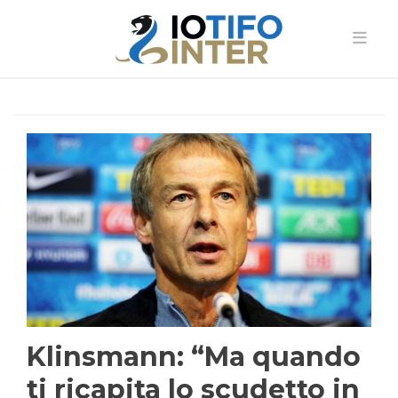
Klinsmann: “Ma quando
ti ricapita lo scudetto in