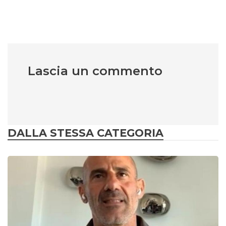
Lascia un commento
DALLA STESSA CATEGORIA