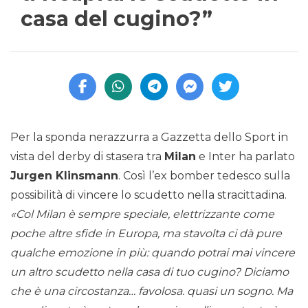
casa del cugino?”
Per la sponda nerazzurra a Gazzetta dello Sport in
vista del derby di stasera tra
Milan
e Inter ha parlato
Jurgen Klinsmann
. Così l’ex bomber tedesco sulla
possibilità di vincere lo scudetto nella stracittadina.
«Col Milan è sempre speciale, elettrizzante come
poche altre sfide in Europa, ma stavolta ci dà pure
qualche emozione in più: quando potrai mai vincere
un altro scudetto nella casa di tuo cugino? Diciamo
che è una circostanza… favolosa. quasi un sogno. Ma