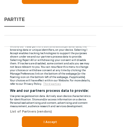
PARTITE