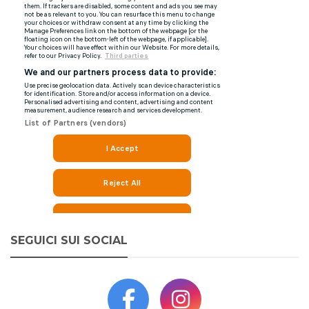
SEGUICI SUI SOCIAL