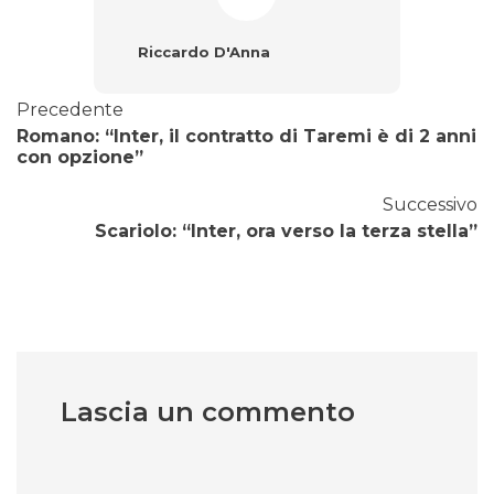
Riccardo D'Anna
Precedente
Romano: “Inter, il contratto di Taremi è di 2 anni
con opzione”
Successivo
Scariolo: “Inter, ora verso la terza stella”
Lascia un commento