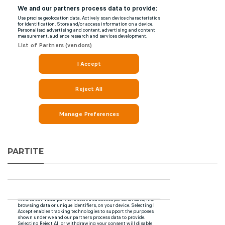
PARTITE