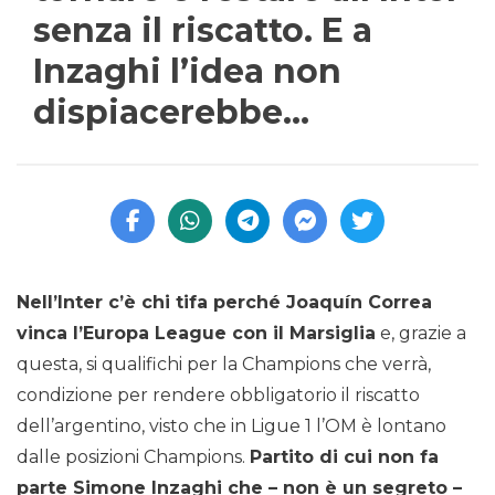
senza il riscatto. E a
Inzaghi l’idea non
dispiacerebbe…
Nell’Inter c’è chi tifa perché Joaquín Correa
vinca l’Europa League con il Marsiglia
e, grazie a
questa, si qualifichi per la Champions che verrà,
condizione per rendere obbligatorio il riscatto
dell’argentino, visto che in Ligue 1 l’OM è lontano
dalle posizioni Champions.
Partito di cui non fa
parte Simone Inzaghi che – non è un segreto –