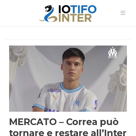
MERCATO – Correa può
tornare e restare all’Inter