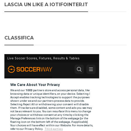
LASCIA UN LIKE A IOTIFOINTER.IT
CLASSIFICA