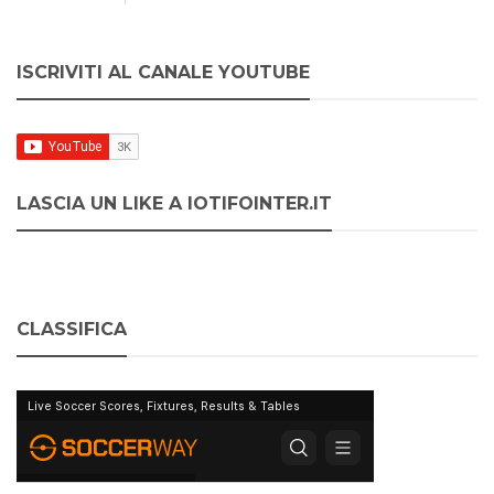
ISCRIVITI AL CANALE YOUTUBE
LASCIA UN LIKE A IOTIFOINTER.IT
CLASSIFICA