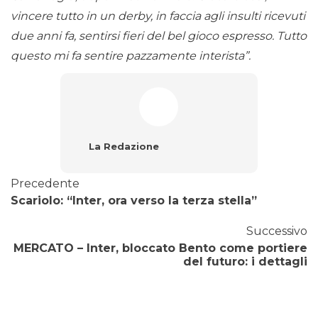
vincere tutto in un derby, in faccia agli insulti ricevuti
due anni fa, sentirsi fieri del bel gioco espresso. Tutto
questo mi fa sentire pazzamente interista”.
La Redazione
Precedente
Scariolo: “Inter, ora verso la terza stella”
Successivo
MERCATO – Inter, bloccato Bento come portiere
del futuro: i dettagli