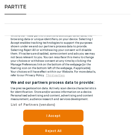
PARTITE