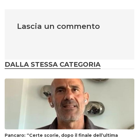
Lascia un commento
DALLA STESSA CATEGORIA
Pancaro: “Certe scorie, dopo il finale dell’ultima