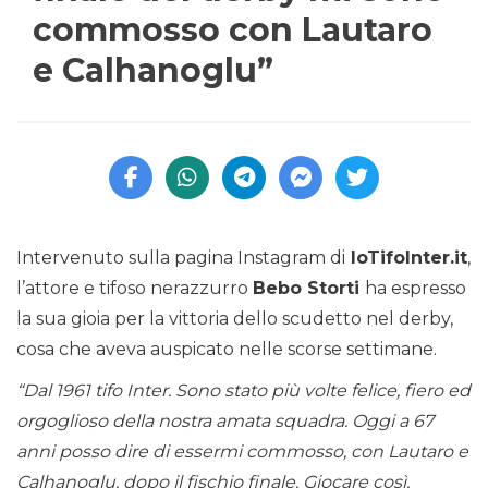
commosso con Lautaro
e Calhanoglu”
Intervenuto sulla pagina Instagram di
IoTifoInter.it
,
l’attore e tifoso nerazzurro
Bebo Storti
ha espresso
la sua gioia per la vittoria dello scudetto nel derby,
cosa che aveva auspicato nelle scorse settimane.
“Dal 1961 tifo Inter. Sono stato più volte felice, fiero ed
orgoglioso della nostra amata squadra. Oggi a 67
anni posso dire di essermi commosso, con Lautaro e
Calhanoglu, dopo il fischio finale. Giocare così,