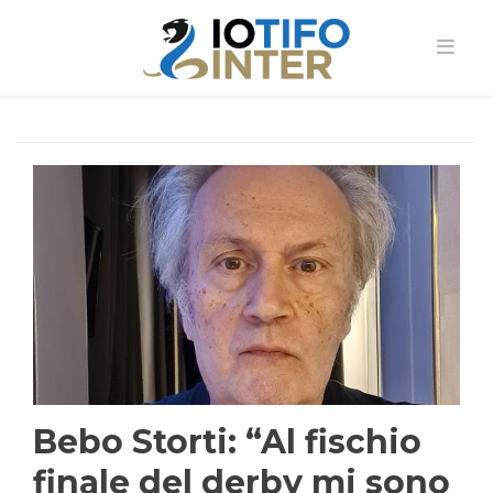
Bebo Storti: “Al fischio
finale del derby mi sono