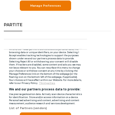
PARTITE