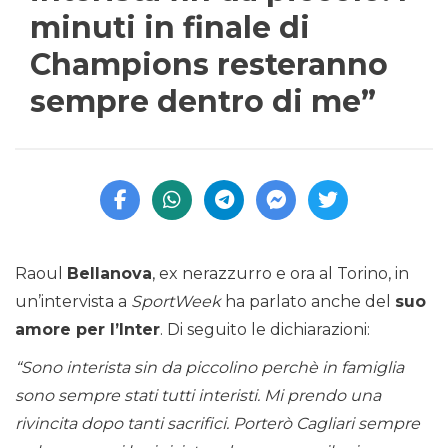
minuti in finale di
Champions resteranno
sempre dentro di me”
Raoul
Bellanova
, ex nerazzurro e ora al Torino, in
un’intervista a
SportWeek
ha parlato anche del
suo
amore per l’Inter
. Di seguito le dichiarazioni:
“Sono interista sin da piccolino perchè in famiglia
sono sempre stati tutti interisti. Mi prendo una
rivincita dopo tanti sacrifici. Porterò Cagliari sempre