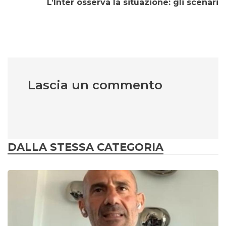
L’Inter osserva la situazione: gli scenari
Lascia un commento
DALLA STESSA CATEGORIA