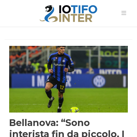
Bellanova: “Sono
interista fin da piccolo. I