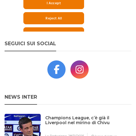
SEGUICI SUI SOCIAL
NEWS INTER
Champions League, c’è già il
Liverpool nel mirino di Chivu