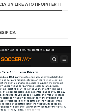
IA UN LIKE A IOTIFOINTER.IT
SSIFICA