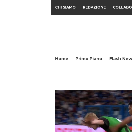
CHI SIAMO
REDAZIONE
COLLABO
Home
Primo Piano
Flash New