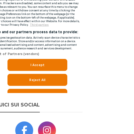
UICI SUI SOCIAL