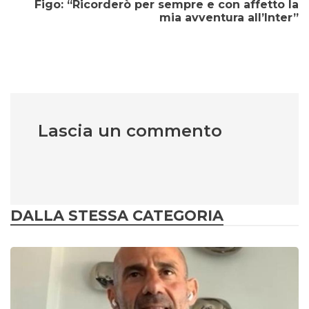
Figo: “Ricorderò per sempre e con affetto la
mia avventura all’Inter”
Lascia un commento
DALLA STESSA CATEGORIA