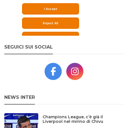
SEGUICI SUI SOCIAL
NEWS INTER
Champions League, c’è già il
Liverpool nel mirino di Chivu