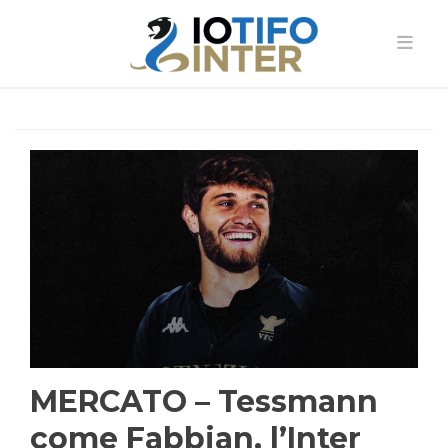
MERCATO – Tessmann
come Fabbian, l’Inter