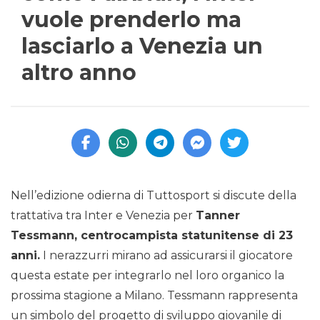
vuole prenderlo ma
lasciarlo a Venezia un
altro anno
Nell’edizione odierna di Tuttosport si discute della
trattativa tra Inter e Venezia per
Tanner
Tessmann, centrocampista statunitense di 23
anni.
I nerazzurri mirano ad assicurarsi il giocatore
questa estate per integrarlo nel loro organico la
prossima stagione a Milano. Tessmann rappresenta
un simbolo del progetto di sviluppo giovanile di