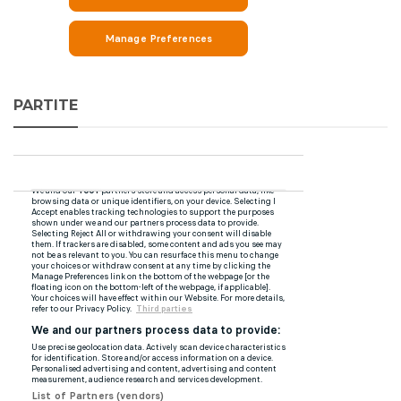
PARTITE