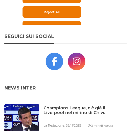
SEGUICI SUI SOCIAL
NEWS INTER
Champions League, c’è già il
Liverpool nel mirino di Chivu
La Redazione,
28/11/2025
2 min di lettura