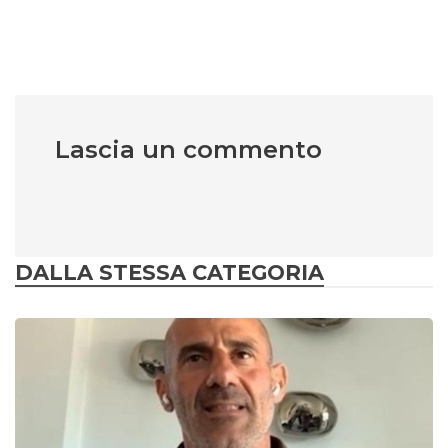
Lascia un commento
DALLA STESSA CATEGORIA