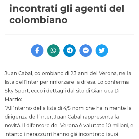
incontrati gli agenti del
colombiano
Juan Cabal, colombiano di 23 anni del Verona, nella
lista dell’Inter per rinforzare la difesa. Lo conferma
Sky Sport, ecco i dettagli dal sito di Gianluca Di
Marzio:
“All’interno della lista di 4/5 nomi che ha in mente la
dirigenza dell’Inter, Juan Cabal rappresenta la
novità. Il difensore del Verona è valutato 10 milioni, e
intanto i nerazzurri hanno già incontrato i suoi