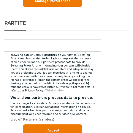
PARTITE