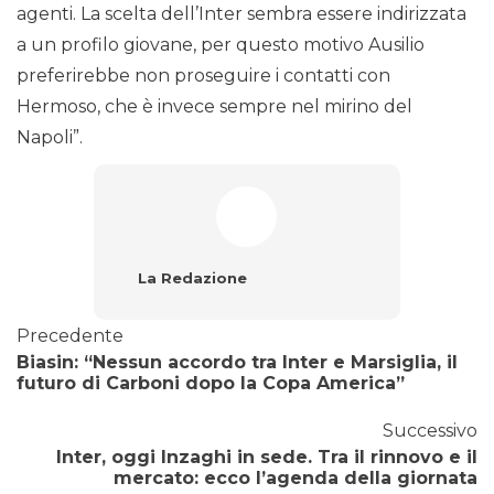
agenti. La scelta dell’Inter sembra essere indirizzata
a un profilo giovane, per questo motivo Ausilio
preferirebbe non proseguire i contatti con
Hermoso, che è invece sempre nel mirino del
Napoli”.
La Redazione
Precedente
Biasin: “Nessun accordo tra Inter e Marsiglia, il
futuro di Carboni dopo la Copa America”
Successivo
Inter, oggi Inzaghi in sede. Tra il rinnovo e il
mercato: ecco l’agenda della giornata