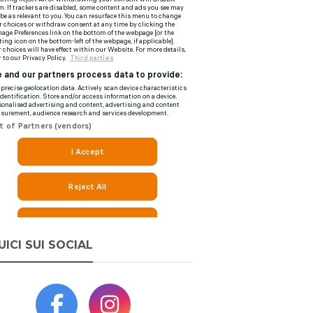
UICI SUI SOCIAL