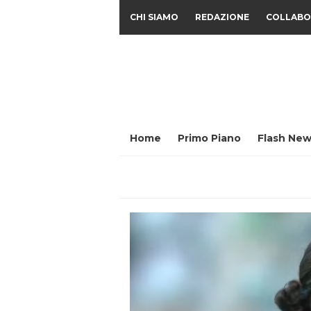
CHI SIAMO
REDAZIONE
COLLABO
Home
Primo Piano
Flash New