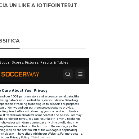
IA UN LIKE A IOTIFOINTER.IT
SSIFICA