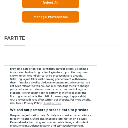
PARTITE