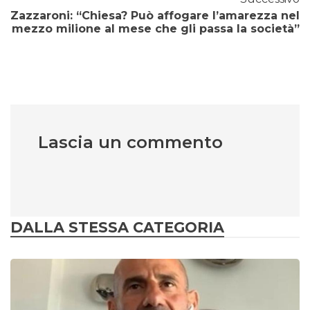
Zazzaroni: “Chiesa? Può affogare l’amarezza nel
mezzo milione al mese che gli passa la società”
Lascia un commento
DALLA STESSA CATEGORIA