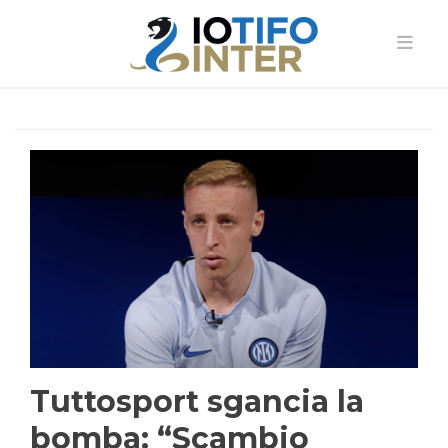
Tuttosport sgancia la
bomba: “Scambio