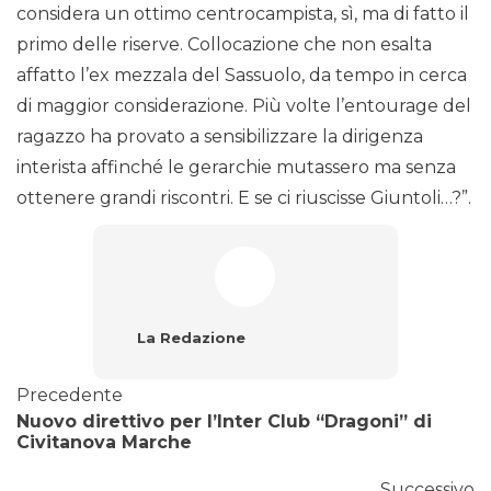
considera un ottimo centrocampista, sì, ma di fatto il
primo delle riserve. Collocazione che non esalta
affatto l’ex mezzala del Sassuolo, da tempo in cerca
di maggior considerazione. Più volte l’entourage del
ragazzo ha provato a sensibilizzare la dirigenza
interista affinché le gerarchie mutassero ma senza
ottenere grandi riscontri. E se ci riuscisse Giuntoli…?”.
La Redazione
Precedente
Nuovo direttivo per l’Inter Club “Dragoni” di
Civitanova Marche
Successivo