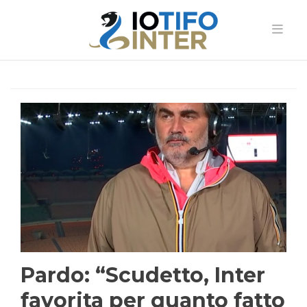
Pardo: “Scudetto, Inter
favorita per quanto fatto