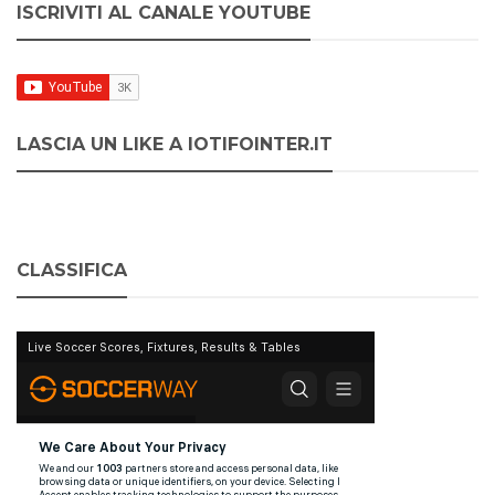
ISCRIVITI AL CANALE YOUTUBE
LASCIA UN LIKE A IOTIFOINTER.IT
CLASSIFICA