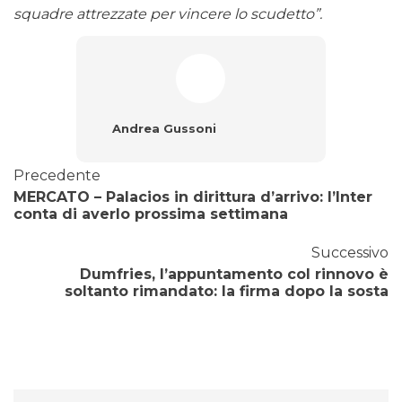
squadre attrezzate per vincere lo scudetto”.
Andrea Gussoni
Precedente
MERCATO – Palacios in dirittura d’arrivo: l’Inter
conta di averlo prossima settimana
Successivo
Dumfries, l’appuntamento col rinnovo è
soltanto rimandato: la firma dopo la sosta