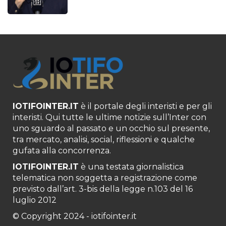
IOTIFOINTER.IT
è il portale degli interisti e per gli
interisti. Qui tutte le ultime notizie sull’Inter con
uno sguardo al passato e un occhio sul presente,
tra mercato, analisi, social, riflessioni e qualche
gufata alla concorrenza.
IOTIFOINTER.IT
è una testata giornalistica
telematica non soggetta a registrazione come
previsto dall’art. 3-bis della legge n.103 del 16
luglio 2012
© Copyright 2024 - iotifointer.it