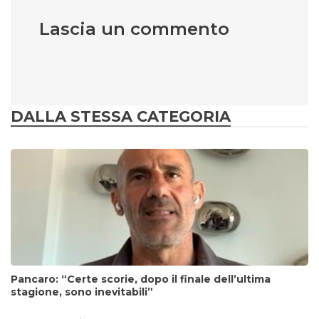
Lascia un commento
DALLA STESSA CATEGORIA
Pancaro: “Certe scorie, dopo il finale dell’ultima
stagione, sono inevitabili”