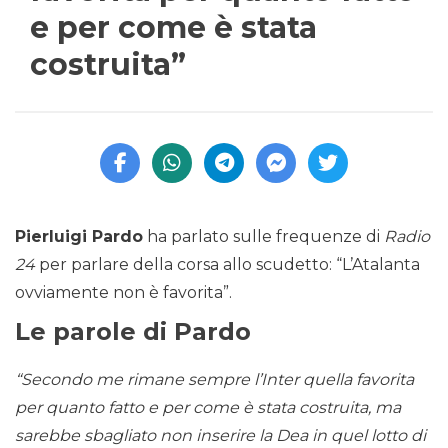
e per come è stata
costruita”
Pierluigi Pardo
ha parlato sulle frequenze di
Radio
24
per parlare della corsa allo scudetto: “L’Atalanta
ovviamente non è favorita”.
Le parole di Pardo
“Secondo me rimane sempre l’Inter quella favorita
per quanto fatto e per come è stata costruita, ma
sarebbe sbagliato non inserire la Dea in quel lotto di