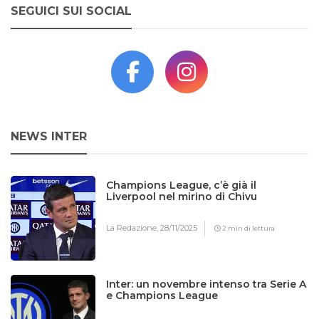
SEGUICI SUI SOCIAL
NEWS INTER
Champions League, c’è già il
Liverpool nel mirino di Chivu
La Redazione,
28/11/2025
2 min di lettura
Inter: un novembre intenso tra Serie A
e Champions League