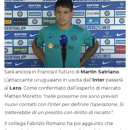
Sarà ancora in Francia il futuro di
Martin Satriano
.
L’attaccante uruguaiano in uscita dall’
Inter
passerà
al
Lens
. Come confermato dall’esperto di mercato
Matteo Moretto
“nelle prossime ore sono previsti
nuovi contatti con l’Inter per definire l’operazione. Si
tratterebbe di un prestito con diritto di riscatto”.
Il collega Fabrizio Romano ha poi aggiunto che