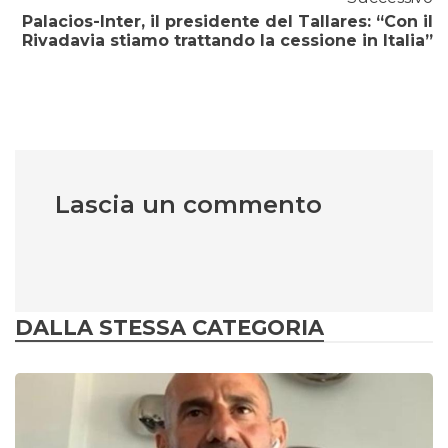
Palacios-Inter, il presidente del Tallares: “Con il
Rivadavia stiamo trattando la cessione in Italia”
Lascia un commento
DALLA STESSA CATEGORIA