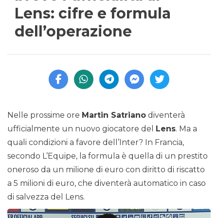
Lens: cifre e formula
dell’operazione
Nelle prossime ore
Martin Satriano
diventerà
ufficialmente un nuovo giocatore del
Lens
. Ma a
quali condizioni a favore dell’Inter? In Francia,
secondo L’Equipe, la formula è quella di un prestito
oneroso da un milione di euro con diritto di riscatto
a 5 milioni di euro, che diventerà automatico in caso
di salvezza del Lens.