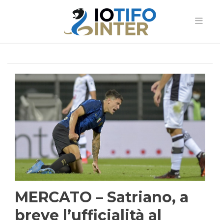
MERCATO – Satriano, a
breve l’ufficialità al