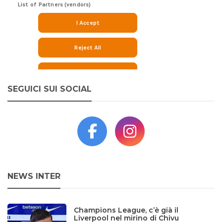
SEGUICI SUI SOCIAL
NEWS INTER
Champions League, c’è già il
Liverpool nel mirino di Chivu