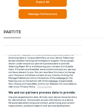
PARTITE