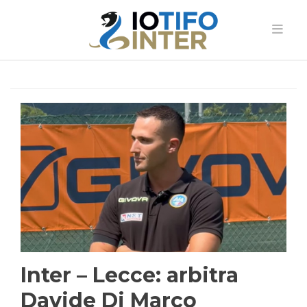
Inter – Lecce: arbitra
Davide Di Marco