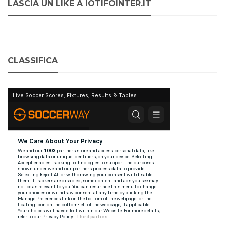
LASCIA UN LIKE A IOTIFOINTER.IT
CLASSIFICA