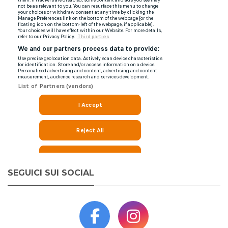
SEGUICI SUI SOCIAL