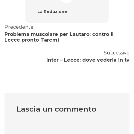
La Redazione
Precedente
Problema muscolare per Lautaro: contro il
Lecce pronto Taremi
Successivo
Inter – Lecce: dove vederla in tv
Lascia un commento