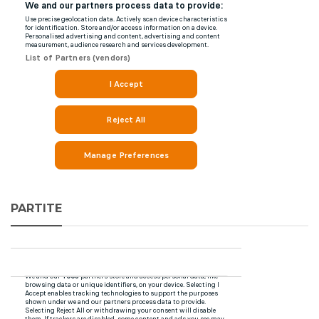
PARTITE