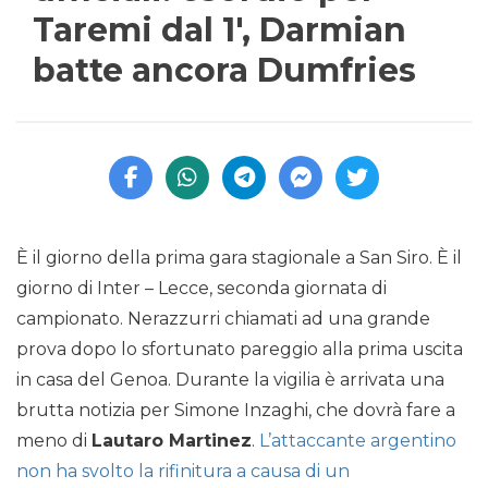
Taremi dal 1′, Darmian
batte ancora Dumfries
È il giorno della prima gara stagionale a San Siro. È il
giorno di Inter – Lecce, seconda giornata di
campionato. Nerazzurri chiamati ad una grande
prova dopo lo sfortunato pareggio alla prima uscita
in casa del Genoa. Durante la vigilia è arrivata una
brutta notizia per Simone Inzaghi, che dovrà fare a
meno di
Lautaro Martinez
.
L’attaccante argentino
non ha svolto la rifinitura a causa di un