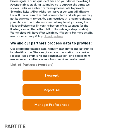
PARTITE