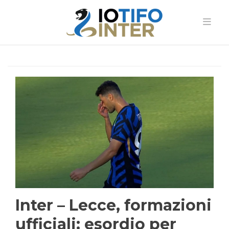
Inter – Lecce, formazioni
ufficiali: esordio per