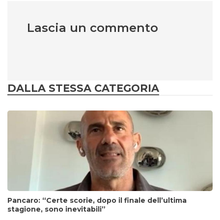
Lascia un commento
DALLA STESSA CATEGORIA
Pancaro: “Certe scorie, dopo il finale dell’ultima
stagione, sono inevitabili”