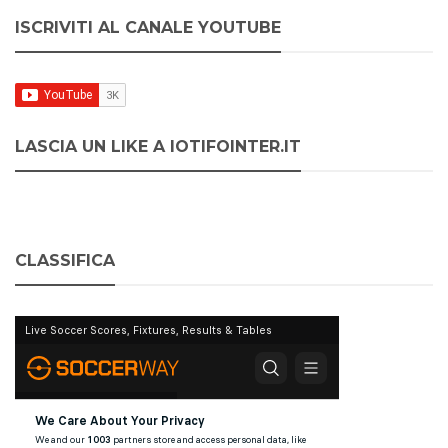
ISCRIVITI AL CANALE YOUTUBE
LASCIA UN LIKE A IOTIFOINTER.IT
CLASSIFICA