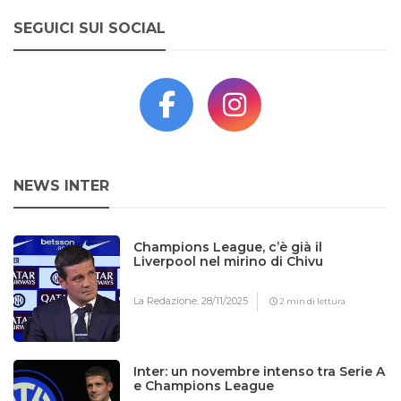
SEGUICI SUI SOCIAL
NEWS INTER
Champions League, c’è già il
Liverpool nel mirino di Chivu
La Redazione,
28/11/2025
2 min di lettura
Inter: un novembre intenso tra Serie A
e Champions League