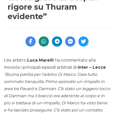
rigore su Thuram
evidente”
L’ex arbitro
Luca Marelli
ha commentato alla
moviola i principali episodi arbitrali di
Inter – Lecce
.
“Buona partita per l’arbitro Di Marco. Gara tutto
sommato tranquilla. Primo episodio un rimpallo in
area tra Pavard e Darmian. C’è stato un leggero tocco
di Darmian ma il braccio era aderente al corpo e in
più si trattava di un rimpallo, Di Marco ha visto bene
e ha lasciato proseguire. C’è stato poi un contatto