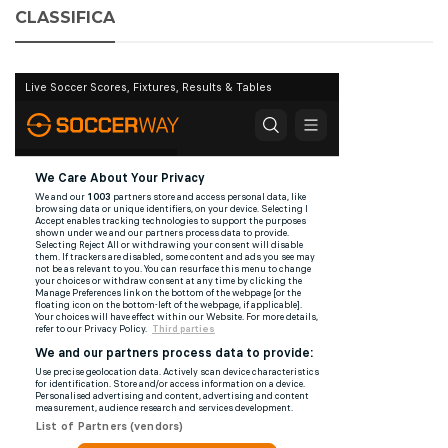
CLASSIFICA