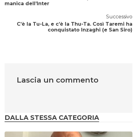
manica dell’Inter
Successivo
C’è la Tu-La, e c’è la Thu-Ta. Così Taremi ha
conquistato Inzaghi (e San Siro)
Lascia un commento
DALLA STESSA CATEGORIA