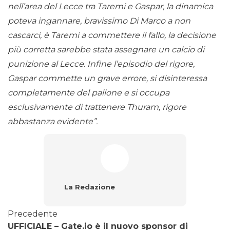
nell’area del Lecce tra Taremi e Gaspar, la dinamica
poteva ingannare, bravissimo Di Marco a non
cascarci, è Taremi a commettere il fallo, la decisione
più corretta sarebbe stata assegnare un calcio di
punizione al Lecce. Infine l’episodio del rigore,
Gaspar commette un grave errore, si disinteressa
completamente del pallone e si occupa
esclusivamente di trattenere Thuram, rigore
abbastanza evidente”.
La Redazione
Precedente
UFFICIALE – Gate.io è il nuovo sponsor di