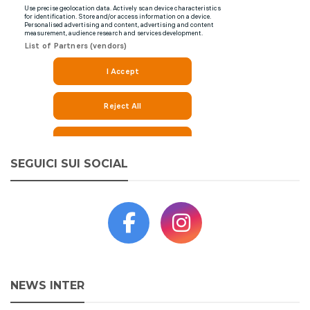
SEGUICI SUI SOCIAL
NEWS INTER