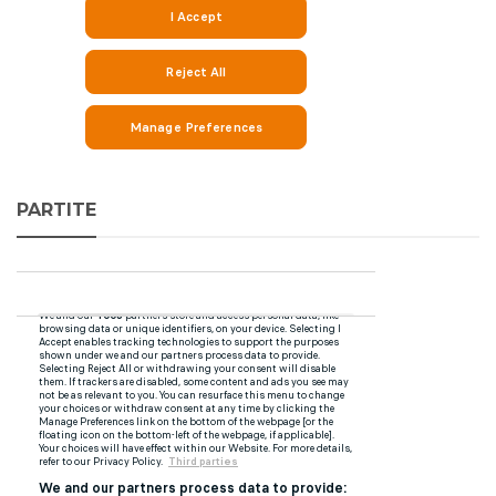
PARTITE