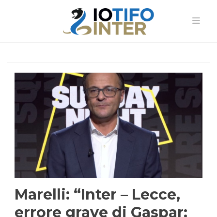
Marelli: “Inter – Lecce,
errore grave di Gaspar: