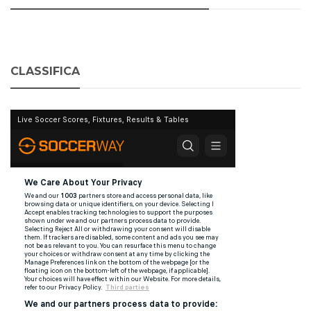
CLASSIFICA