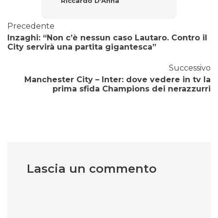
Riccardo D'Anna
Precedente
Inzaghi: “Non c’è nessun caso Lautaro. Contro il
City servirà una partita gigantesca”
Successivo
Manchester City – Inter: dove vedere in tv la
prima sfida Champions dei nerazzurri
Lascia un commento