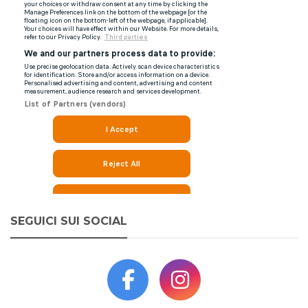
SEGUICI SUI SOCIAL