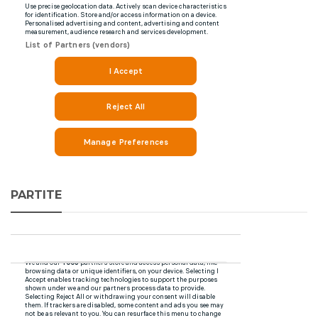
PARTITE