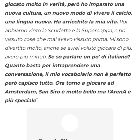
giocato molto in verità, però ho imparato una
nuova cultura, un nuovo modo di vivere il calcio,
una lingua nuova. Ha arricchito la mia vita.
Poi
abbiamo vinto lo Scudetto e la Supercoppa, e ho
vissuto cose che mai avevo vissuto prima. Mi sono
divertito molto, anche se avrei voluto giocare di più,
avere più minuti.
Se so parlare un po’ di italiano?
Quanto basta per intraprendere una
conversazione, il mio vocabolario non è perfetto
però capisco tutto. Ora torno a giocare ad
Amsterdam, San Siro è molto bello ma l’ArenA è
più speciale
“.