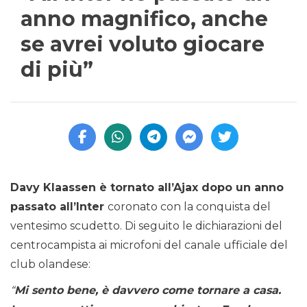
anno magnifico, anche
se avrei voluto giocare
di più”
Davy Klaassen è tornato all’Ajax dopo un anno
passato all’Inter
coronato con la conquista del
ventesimo scudetto. Di seguito le dichiarazioni del
centrocampista ai microfoni del canale ufficiale del
club olandese:
“
Mi sento bene, è davvero come tornare a casa.