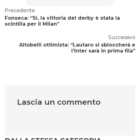
Precedente
Fonseca: “Sì, la vittoria del derby è stata la
scintilla per il Milan”
Successivo
Altobelli ottimista: “Lautaro si sbloccherà e
l’Inter sarà in prima fila”
Lascia un commento