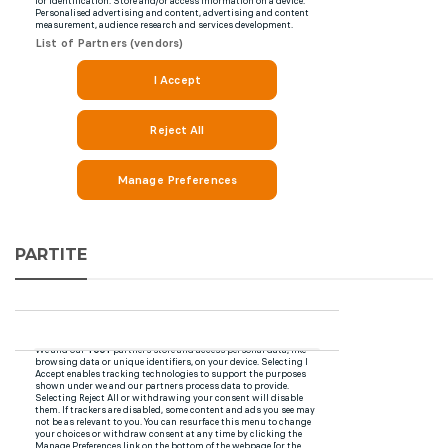
PARTITE