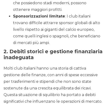
che possiedono stadi moderni, possono
ottenere maggiori profitti.
Sponsorizzazioni limitate
: I club italiani
trovano difficile attrarre sponsor globali di alto
livello rispetto ai giganti del calcio europeo,
come quelli inglesi o spagnoli, che beneficiano
di mercati più ampi.
2.
Debiti storici e gestione finanziaria
inadeguata
Molti club italiani hanno una storia di cattiva
gestione delle finanze, con anni di spese eccessive
per trasferimenti e stipendi che non sono state
sostenute da una crescita equilibrata dei ricavi.
Questa situazione di squilibrio ha portato a debiti
significativi che influenzano le operazioni di mercato.