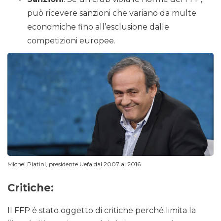
può ricevere sanzioni che variano da multe
economiche fino all’esclusione dalle
competizioni europee.
Michel Platini, presidente Uefa dal 2007 al 2016
Critiche:
Il FFP è stato oggetto di critiche perché limita la