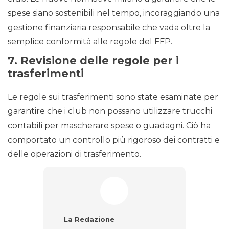
spese siano sostenibili nel tempo, incoraggiando una
gestione finanziaria responsabile che vada oltre la
semplice conformità alle regole del FFP.
7.
Revisione delle regole per i
trasferimenti
Le regole sui trasferimenti sono state esaminate per
garantire che i club non possano utilizzare trucchi
contabili per mascherare spese o guadagni. Ciò ha
comportato un controllo più rigoroso dei contratti e
delle operazioni di trasferimento.
La Redazione