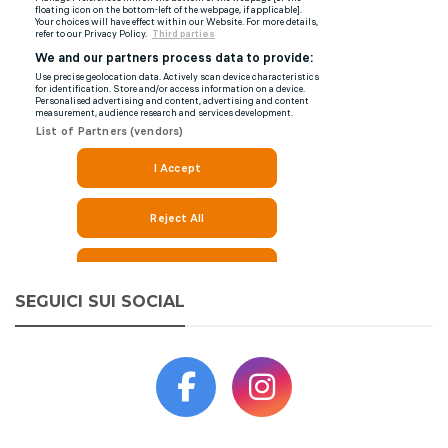
SEGUICI SUI SOCIAL