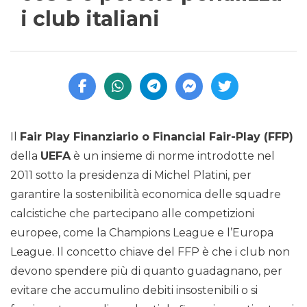
i club italiani
Il
Fair Play Finanziario o Financial Fair-Play (FFP)
della
UEFA
è un insieme di norme introdotte nel
2011 sotto la presidenza di Michel Platini, per
garantire la sostenibilità economica delle squadre
calcistiche che partecipano alle competizioni
europee, come la Champions League e l’Europa
League. Il concetto chiave del FFP è che i club non
devono spendere più di quanto guadagnano, per
evitare che accumulino debiti insostenibili o si