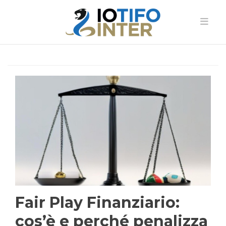
Fair Play Finanziario:
cos’è e perché penalizza