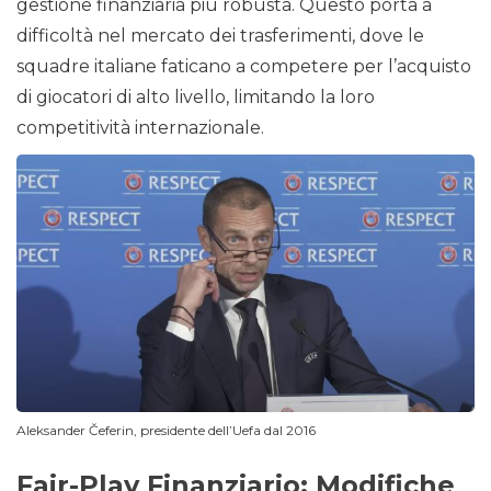
gestione finanziaria più robusta. Questo porta a
difficoltà nel mercato dei trasferimenti, dove le
squadre italiane faticano a competere per l’acquisto
di giocatori di alto livello, limitando la loro
competitività internazionale.
Aleksander Čeferin, presidente dell’Uefa dal 2016
Fair-Play Finanziario: Modifiche