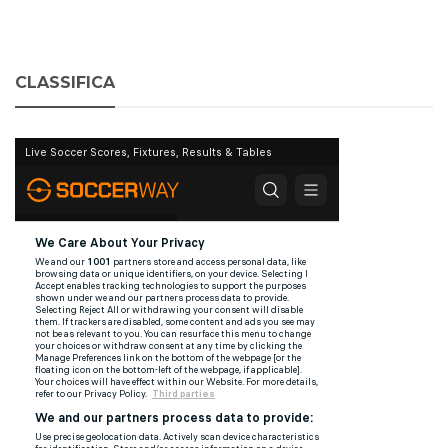
CLASSIFICA