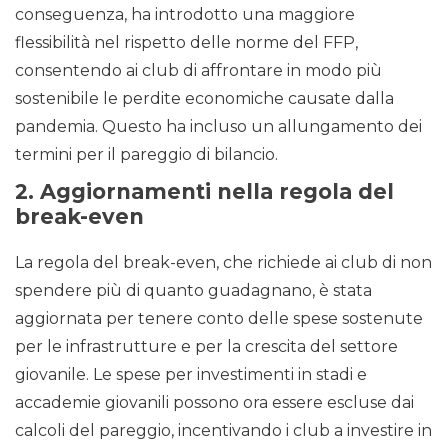
conseguenza, ha introdotto una maggiore
flessibilità nel rispetto delle norme del FFP,
consentendo ai club di affrontare in modo più
sostenibile le perdite economiche causate dalla
pandemia. Questo ha incluso un allungamento dei
termini per il pareggio di bilancio.
2.
Aggiornamenti nella regola del
break-even
La regola del break-even, che richiede ai club di non
spendere più di quanto guadagnano, è stata
aggiornata per tenere conto delle spese sostenute
per le infrastrutture e per la crescita del settore
giovanile. Le spese per investimenti in stadi e
accademie giovanili possono ora essere escluse dai
calcoli del pareggio, incentivando i club a investire in