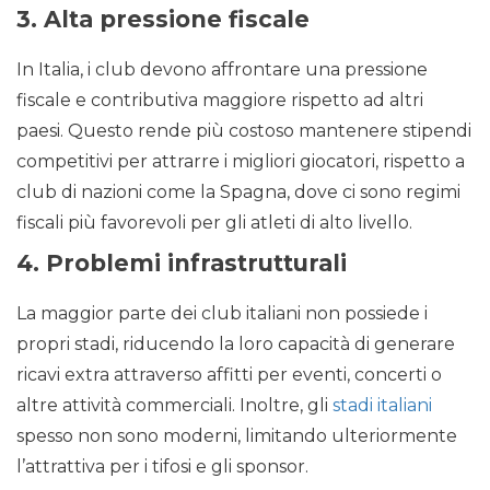
3.
Alta pressione fiscale
In Italia, i club devono affrontare una pressione
fiscale e contributiva maggiore rispetto ad altri
paesi. Questo rende più costoso mantenere stipendi
competitivi per attrarre i migliori giocatori, rispetto a
club di nazioni come la Spagna, dove ci sono regimi
fiscali più favorevoli per gli atleti di alto livello.
4.
Problemi infrastrutturali
La maggior parte dei club italiani non possiede i
propri stadi, riducendo la loro capacità di generare
ricavi extra attraverso affitti per eventi, concerti o
altre attività commerciali. Inoltre, gli
stadi italiani
spesso non sono moderni, limitando ulteriormente
l’attrattiva per i tifosi e gli sponsor.