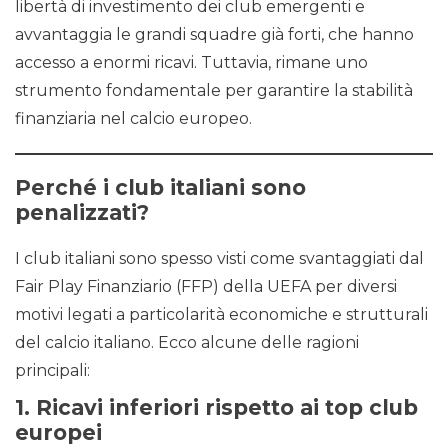
libertà di investimento dei club emergenti e
avvantaggia le grandi squadre già forti, che hanno
accesso a enormi ricavi. Tuttavia, rimane uno
strumento fondamentale per garantire la stabilità
finanziaria nel calcio europeo.
Perché i club italiani sono
penalizzati?
I club italiani sono spesso visti come svantaggiati dal
Fair Play Finanziario (FFP) della UEFA per diversi
motivi legati a particolarità economiche e strutturali
del calcio italiano. Ecco alcune delle ragioni
principali:
1.
Ricavi inferiori rispetto ai top club
europei