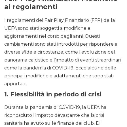
ai regolamenti
I regolamenti del Fair Play Finanziario (FFP) della
UEFA sono stati soggetti a modifiche e
aggiornamenti nel corso degli anni. Questi
cambiamenti sono stati introdotti per rispondere a
diverse sfide e circostanze, come l’evoluzione del
panorama calcistico e l’impatto di eventi straordinari
come la pandemia di COVID-19. Ecco alcune delle
principali modifiche e adattamenti che sono stati
apportati:
1.
Flessibilità in periodo di crisi
Durante la pandemia di COVID-19, la UEFA ha
riconosciuto l’impatto devastante che la crisi
sanitaria ha avuto sulle finanze dei club. Di