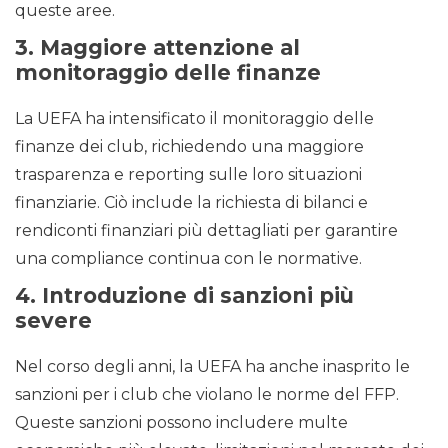
queste aree.
3.
Maggiore attenzione al
monitoraggio delle finanze
La UEFA ha intensificato il monitoraggio delle
finanze dei club, richiedendo una maggiore
trasparenza e reporting sulle loro situazioni
finanziarie. Ciò include la richiesta di bilanci e
rendiconti finanziari più dettagliati per garantire
una compliance continua con le normative.
4.
Introduzione di sanzioni più
severe
Nel corso degli anni, la UEFA ha anche inasprito le
sanzioni per i club che violano le norme del FFP.
Queste sanzioni possono includere multe