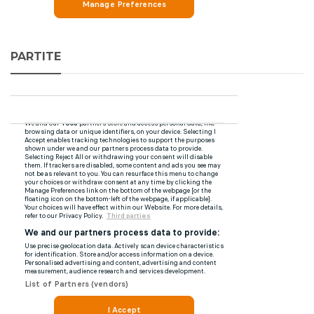
PARTITE