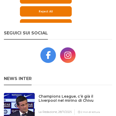
SEGUICI SUI SOCIAL
NEWS INTER
Champions League, c’è già il
Liverpool nel mirino di Chivu
La Redazione,
28/11/2025
2 min di lettura