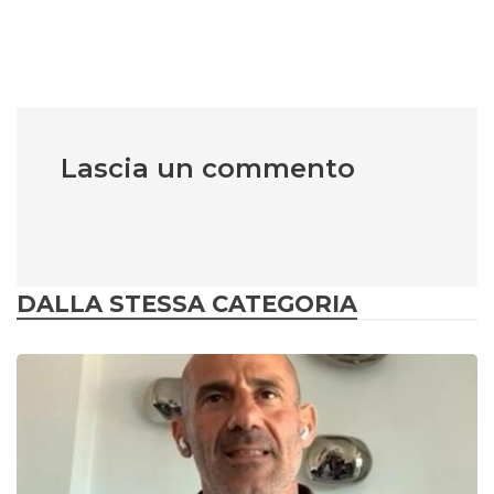
Lascia un commento
DALLA STESSA CATEGORIA