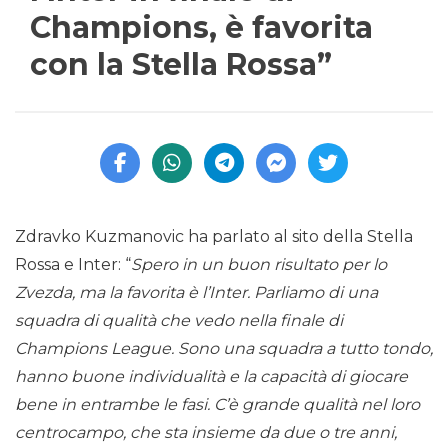
Champions, è favorita
con la Stella Rossa”
Zdravko Kuzmanovic ha parlato al sito della Stella
Rossa e Inter: “
Spero in un buon risultato per lo
Zvezda, ma la favorita è l’Inter. Parliamo di una
squadra di qualità che vedo nella finale di
Champions League. Sono una squadra a tutto tondo,
hanno buone individualità e la capacità di giocare
bene in entrambe le fasi. C’è grande qualità nel loro
centrocampo, che sta insieme da due o tre anni,