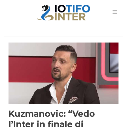
Kuzmanovic: “Vedo
l’Inter in finale di