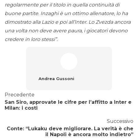
regolarmente per il titolo in quella continuità di
buone partite. Inzaghi è un ottimo allenatore, lo ha
dimostrato alla Lazio e poi all’Inter. Lo Zvezda ancora
una volta non deve avere paura, i giocatori devono
credere in loro stessi”.
Andrea Gussoni
Precedente
San Siro, approvate le cifre per l’affitto a Inter e
Milan: i costi
Successivo
Conte: “Lukaku deve migliorare. La verità è che
il Napoli è ancora molto indietro”