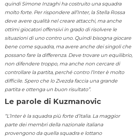
quindi Simone Inzaghi ha costruito una squadra
molto forte. Per rispondere all’Inter, la Stella Rossa
deve avere qualità nel creare attacchi, ma anche
ottimi giocatori offensivi in ​​grado di risolvere le
situazioni di uno contro uno. Quindi bisogna giocare
bene come squadra, ma avere anche dei singoli che
possano fare la differenza. Deve trovare un equilibrio,
non difendere troppo, ma anche non cercare di
controllare la partita, perché contro l’Inter è molto
difficile. Spero che lo Zvezda faccia una grande
partita e ottenga un buon risultato”.
Le parole di Kuzmanovic
“L’Inter è la squadra più forte d’Italia. La maggior
parte dei membri della nazionale italiana
provengono da quella squadra e lottano