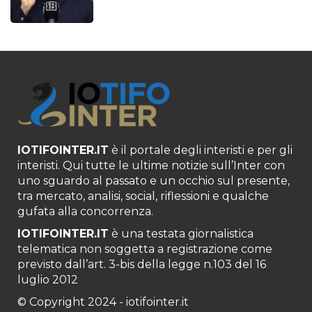
IOTIFOINTER.IT
è il portale degli interisti e per gli
interisti. Qui tutte le ultime notizie sull’Inter con
uno sguardo al passato e un occhio sul presente,
tra mercato, analisi, social, riflessioni e qualche
gufata alla concorrenza.
IOTIFOINTER.IT
è una testata giornalistica
telematica non soggetta a registrazione come
previsto dall’art. 3-bis della legge n.103 del 16
luglio 2012
© Copyright 2024 - iotifointer.it