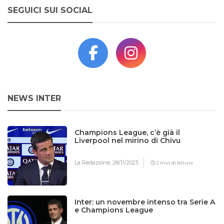
SEGUICI SUI SOCIAL
NEWS INTER
Champions League, c’è già il
Liverpool nel mirino di Chivu
La Redazione,
28/11/2025
2 min di lettura
Inter: un novembre intenso tra Serie A
e Champions League