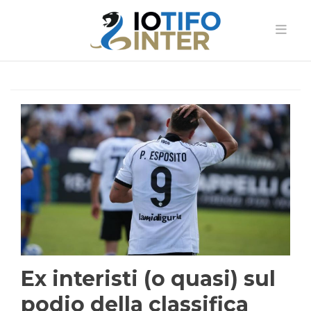
Ex interisti (o quasi) sul
podio della classifica