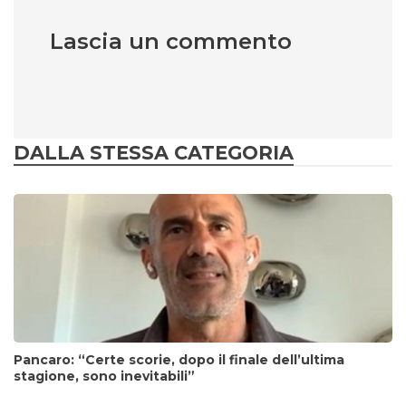
Lascia un commento
DALLA STESSA CATEGORIA
Pancaro: “Certe scorie, dopo il finale dell’ultima
stagione, sono inevitabili”