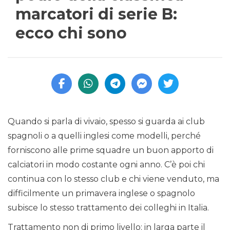
marcatori di serie B:
ecco chi sono
Quando si parla di vivaio, spesso si guarda ai club
spagnoli o a quelli inglesi come modelli, perché
forniscono alle prime squadre un buon apporto di
calciatori in modo costante ogni anno. C’è poi chi
continua con lo stesso club e chi viene venduto, ma
difficilmente un primavera inglese o spagnolo
subisce lo stesso trattamento dei colleghi in Italia.
Trattamento non di primo livello: in larga parte il