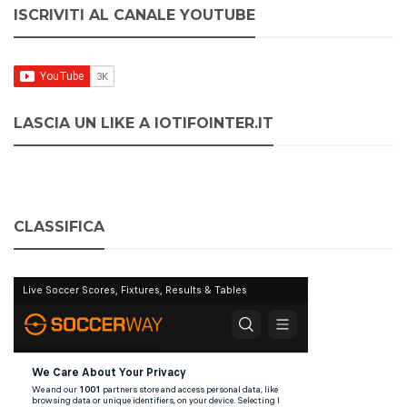
ISCRIVITI AL CANALE YOUTUBE
LASCIA UN LIKE A IOTIFOINTER.IT
CLASSIFICA