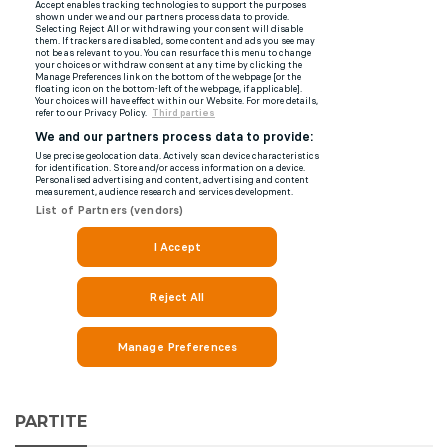
PARTITE