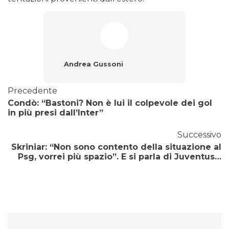
Andrea Gussoni
Precedente
Condò: “Bastoni? Non è lui il colpevole dei gol
in più presi dall’Inter”
Successivo
Skriniar: “Non sono contento della situazione al
Psg, vorrei più spazio”. E si parla di Juventus…