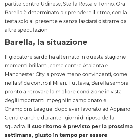
partite contro Udinese, Stella Rossa e Torino. Ora
Barella è determinato a riprendere il ritmo, con la
testa solo al presente e senza lasciarsi distrarre da
altre speculazioni.
Barella, la situazione
Il giocatore sardo ha alternato in questa stagione
momenti brillanti, come contro Atalanta e
Manchester City, a prove meno convincenti, come
nella sfida contro il Milan. Tuttavia, Barella sembra
pronto a ritrovare la migliore condizione in vista
degli importanti impegni in campionato e
Champions League, dopo aver lavorato ad Appiano
Gentile anche durante i giorni di riposo della
squadra.
Il suo ritorno è previsto per la prossima
settimana, giusto in tempo per essere