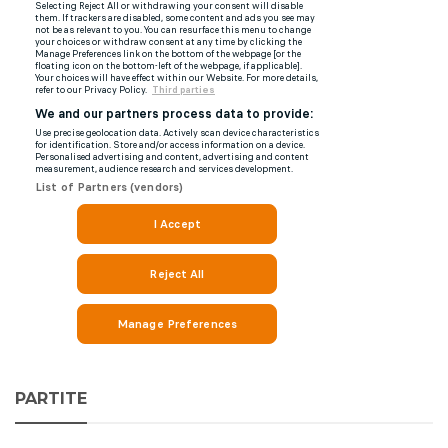
PARTITE