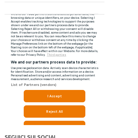
SEGUICI SUI SOCIAL