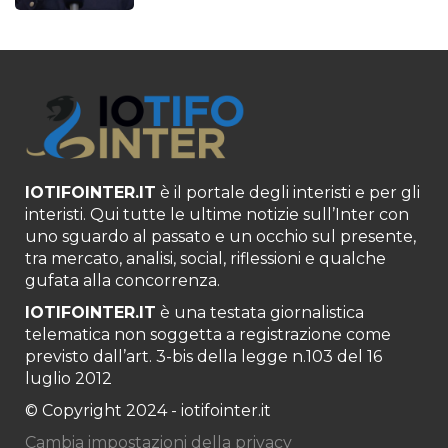
IOTIFOINTER.IT
è il portale degli interisti e per gli
interisti. Qui tutte le ultime notizie sull’Inter con
uno sguardo al passato e un occhio sul presente,
tra mercato, analisi, social, riflessioni e qualche
gufata alla concorrenza.
IOTIFOINTER.IT
è una testata giornalistica
telematica non soggetta a registrazione come
previsto dall’art. 3-bis della legge n.103 del 16
luglio 2012
© Copyright 2024 - iotifointer.it
Cambia impostazioni della privacy