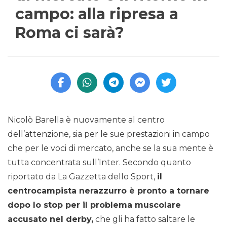
campo: alla ripresa a
Roma ci sarà?
Nicolò Barella è nuovamente al centro
dell’attenzione, sia per le sue prestazioni in campo
che per le voci di mercato, anche se la sua mente è
tutta concentrata sull’Inter. Secondo quanto
riportato da La Gazzetta dello Sport,
il
centrocampista nerazzurro è pronto a tornare
dopo lo stop per il problema muscolare
accusato nel derby,
che gli ha fatto saltare le