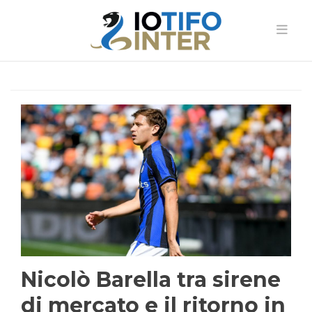
Nicolò Barella tra sirene
di mercato e il ritorno in