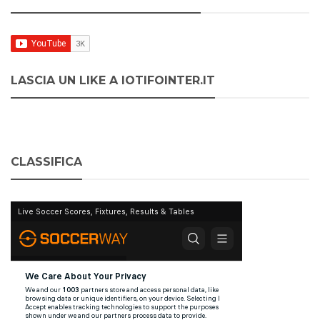
LASCIA UN LIKE A IOTIFOINTER.IT
CLASSIFICA