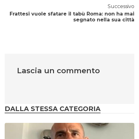
Successivo
Frattesi vuole sfatare il tabù Roma: non ha mai
segnato nella sua città
Lascia un commento
DALLA STESSA CATEGORIA