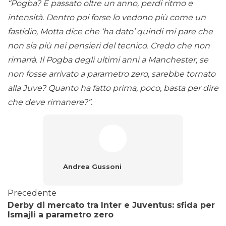
“Pogba? È passato oltre un anno, perdi ritmo e
intensità. Dentro poi forse lo vedono più come un
fastidio, Motta dice che ‘ha dato’ quindi mi pare che
non sia più nei pensieri del tecnico. Credo che non
rimarrà. Il Pogba degli ultimi anni a Manchester, se
non fosse arrivato a parametro zero, sarebbe tornato
alla Juve? Quanto ha fatto prima, poco, basta per dire
che deve rimanere?”.
Andrea Gussoni
Precedente
Derby di mercato tra Inter e Juventus: sfida per
Ismajli a parametro zero