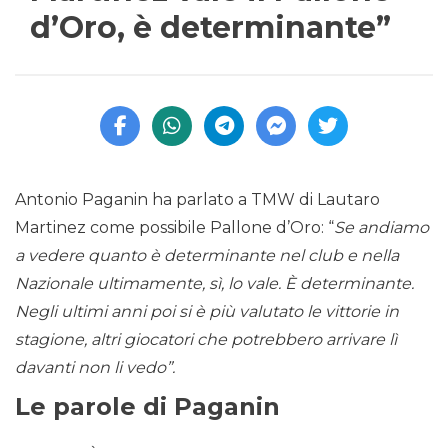
d’Oro, è determinante”
Antonio Paganin ha parlato a TMW di Lautaro
Martinez come possibile Pallone d’Oro: “
Se andiamo
a vedere quanto è determinante nel club e nella
Nazionale ultimamente, sì, lo vale. È determinante.
Negli ultimi anni poi si è più valutato le vittorie in
stagione, altri giocatori che potrebbero arrivare lì
davanti non li vedo”.
Le parole di Paganin