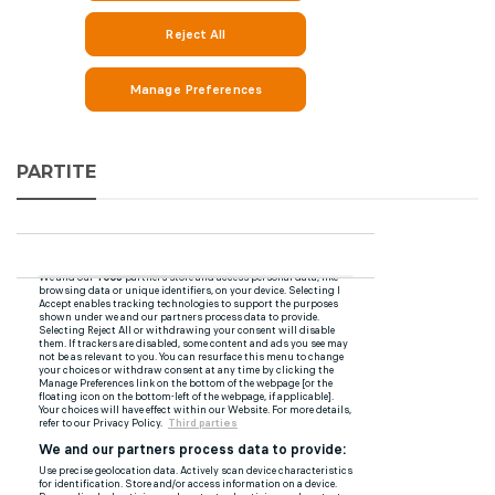
PARTITE