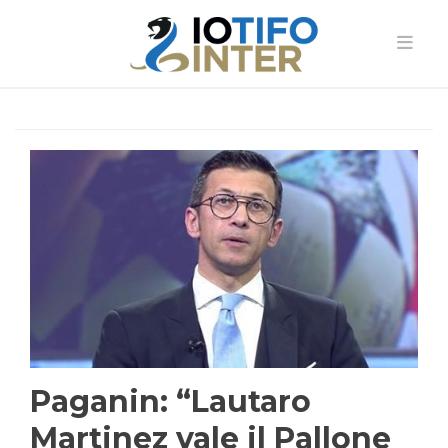
Paganin: “Lautaro
Martinez vale il Pallone