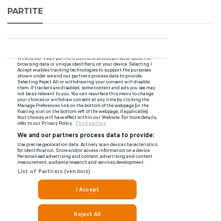
PARTITE