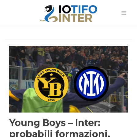
Young Boys – Inter:
probabili formazioni,