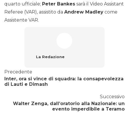
quarto ufficiale;
Peter Bankes
sarà il Video Assistant
Referee (VAR), assistito da
Andrew Madley
come
Assistente VAR.
La Redazione
Precedente
Inter, ora si vince di squadra: la consapevolezza
di Lauti e Dimash
Successivo
Walter Zenga, dall’oratorio alla Nazionale: un
evento imperdibile a Teramo