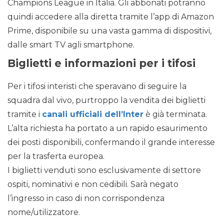
Champions League in Italia. Gli abbonati potranno
quindi accedere alla diretta tramite l’app di Amazon
Prime, disponibile su una vasta gamma di dispositivi,
dalle smart TV agli smartphone.
Biglietti e informazioni per i tifosi
Per i tifosi interisti che speravano di seguire la
squadra dal vivo, purtroppo la vendita dei biglietti
tramite i
canali ufficiali dell’Inter
è già terminata.
L’alta richiesta ha portato a un rapido esaurimento
dei posti disponibili, confermando il grande interesse
per la trasferta europea.
I biglietti venduti sono esclusivamente di settore
ospiti, nominativi e non cedibili. Sarà negato
l’ingresso in caso di non corrispondenza
nome/utilizzatore.