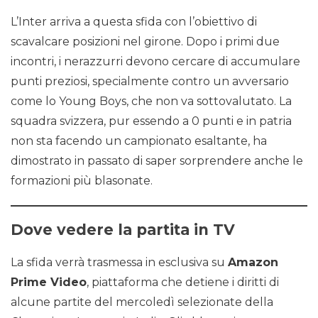
L’Inter arriva a questa sfida con l’obiettivo di
scavalcare posizioni nel girone. Dopo i primi due
incontri, i nerazzurri devono cercare di accumulare
punti preziosi, specialmente contro un avversario
come lo Young Boys, che non va sottovalutato. La
squadra svizzera, pur essendo a 0 punti e in patria
non sta facendo un campionato esaltante, ha
dimostrato in passato di saper sorprendere anche le
formazioni più blasonate.
Dove vedere la partita in TV
La sfida verrà trasmessa in esclusiva su
Amazon
Prime Video
, piattaforma che detiene i diritti di
alcune partite del mercoledì selezionate della