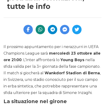
tutte le info
Il prossimo appuntamento per i nerazzurri in UEFA
Champions League sarà
mercoledì 23 ottobre alle
ore 21:00
. L’Inter affronterà lo
Young Boys
nella
sfida valida per la 3^ giornata della fase campionato.
Il match si giocherà al
Wankdorf Stadion di Berna
,
in Svizzera, uno stadio conosciuto per il suo campo
in erba sintetica, che potrebbe rappresentare una
sfida ulteriore per la squadra di Simone Inzaghi.
La situazione nel girone