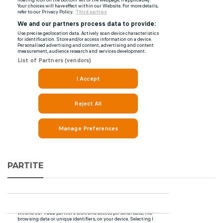
PARTITE