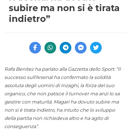
subire ma non si è tirata
indietro”
Rafa Benitez ha parlato alla Gazzetta dello Sport: “Il
successo sull’Arsenal ha confermato la solidità
assoluta degli uomini di Inzaghi, la forza del suo
organico, che non patisce il turnover ma anzi lo sa
gestire con maturità. Magari ha dovuto subire ma
non si è tirata indietro, ha intuito che lo sviluppo
della partita non richiedeva altro e ha agito di
conseguenza”.