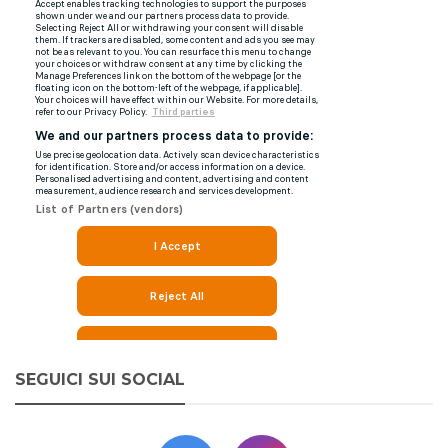
SEGUICI SUI SOCIAL