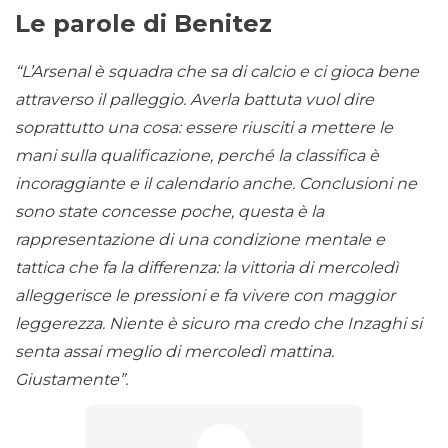
Le parole di Benitez
“L’Arsenal è squadra che sa di calcio e ci gioca bene
attraverso il palleggio. Averla battuta vuol dire
soprattutto una cosa: essere riusciti a mettere le
mani sulla qualificazione, perché la classifica è
incoraggiante e il calendario anche. Conclusioni ne
sono state concesse poche, questa è la
rappresentazione di una condizione mentale e
tattica che fa la differenza: la vittoria di mercoledì
alleggerisce le pressioni e fa vivere con maggior
leggerezza. Niente è sicuro ma credo che Inzaghi si
senta assai meglio di mercoledì mattina.
Giustamente”.