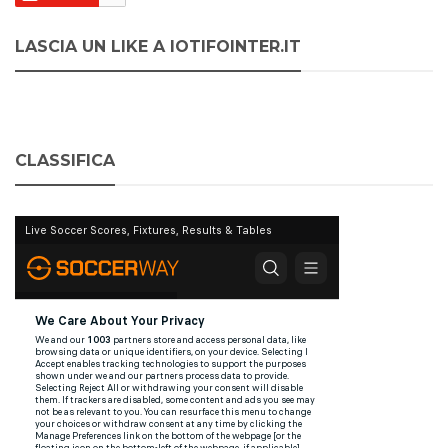
LASCIA UN LIKE A IOTIFOINTER.IT
CLASSIFICA