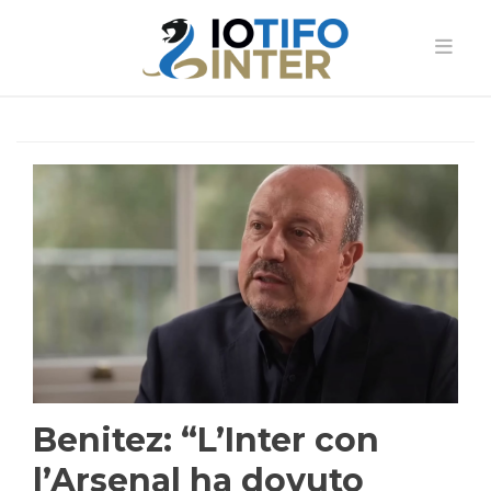
Benitez: “L’Inter con
l’Arsenal ha dovuto