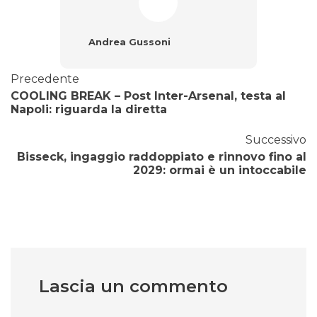
Andrea Gussoni
Precedente
COOLING BREAK – Post Inter-Arsenal, testa al
Napoli: riguarda la diretta
Successivo
Bisseck, ingaggio raddoppiato e rinnovo fino al
2029: ormai è un intoccabile
Lascia un commento