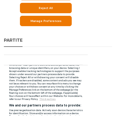
PARTITE