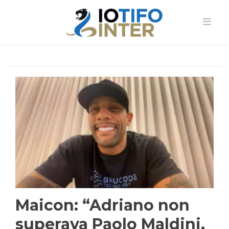
Maicon: “Adriano non
superava Paolo Maldini,