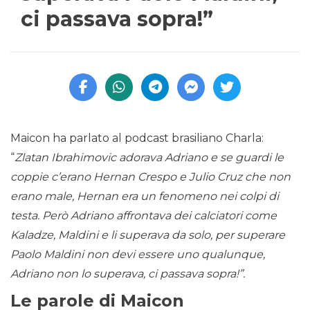
ci passava sopra!”
Maicon ha parlato al podcast brasiliano Charla:
“
Zlatan Ibrahimovic adorava Adriano e se guardi le
coppie c’erano Hernan Crespo e Julio Cruz che non
erano male, Hernan era un fenomeno nei colpi di
testa. Però Adriano affrontava dei calciatori come
Kaladze, Maldini e li superava da solo, per superare
Paolo Maldini non devi essere uno qualunque,
Adriano non lo superava, ci passava sopra!”.
Le parole di Maicon