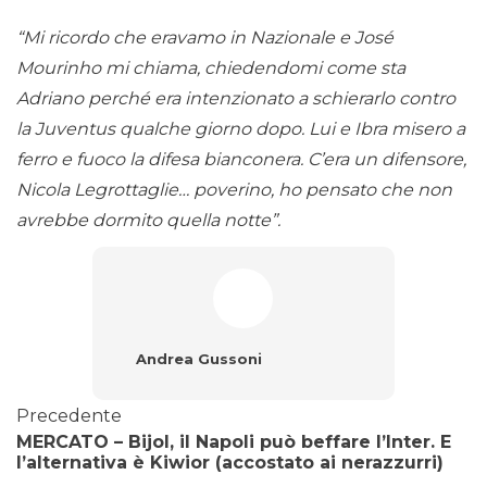
“Mi ricordo che eravamo in Nazionale e José
Mourinho mi chiama, chiedendomi come sta
Adriano perché era intenzionato a schierarlo contro
la Juventus qualche giorno dopo. Lui e Ibra misero a
ferro e fuoco la difesa bianconera. C’era un difensore,
Nicola Legrottaglie… poverino, ho pensato che non
avrebbe dormito quella notte”.
Andrea Gussoni
Precedente
MERCATO – Bijol, il Napoli può beffare l’Inter. E
l’alternativa è Kiwior (accostato ai nerazzurri)