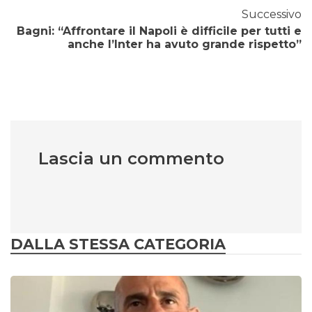
Successivo
Bagni: “Affrontare il Napoli è difficile per tutti e
anche l’Inter ha avuto grande rispetto”
Lascia un commento
DALLA STESSA CATEGORIA