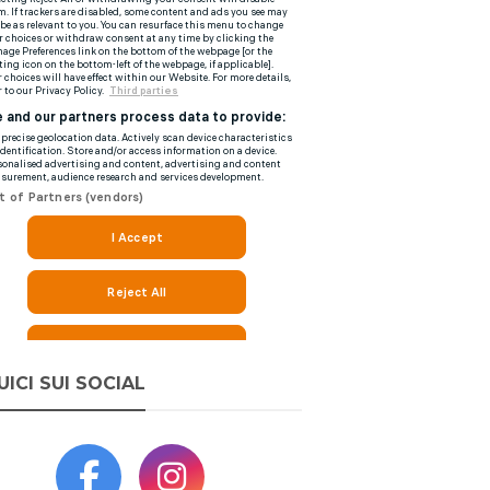
UICI SUI SOCIAL