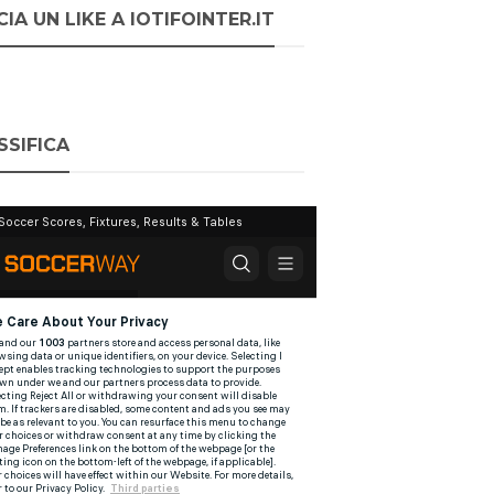
IA UN LIKE A IOTIFOINTER.IT
SSIFICA