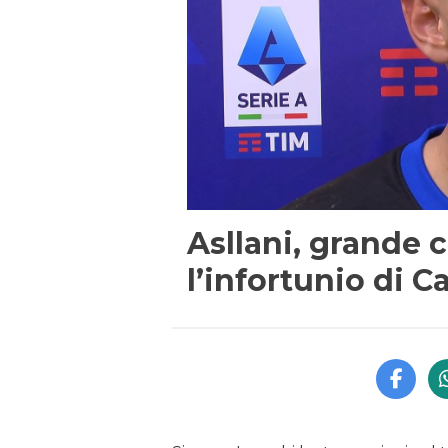
Asllani, grande
l’infortunio di C