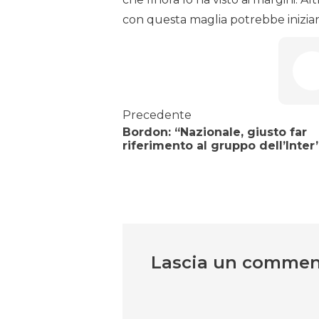
con questa maglia potrebbe iniziar
Precedente
Bordon: “Nazionale, giusto far
riferimento al gruppo dell’Inter
Lascia un comme