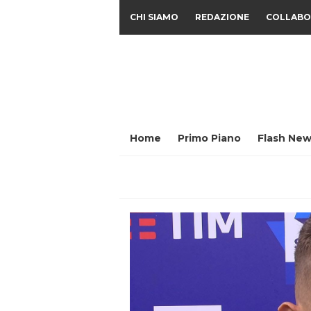
CHI SIAMO
REDAZIONE
COLLABO
Home
Primo Piano
Flash New