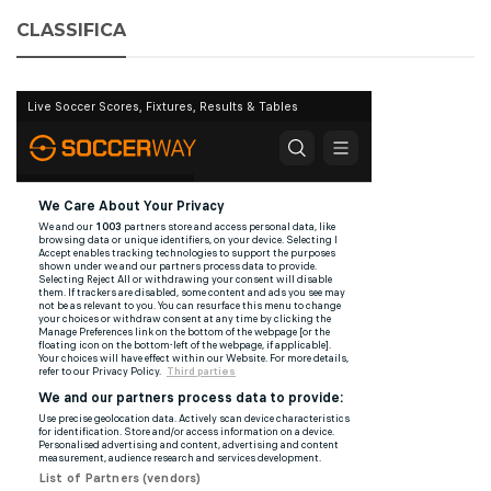
CLASSIFICA