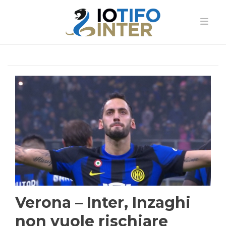
Verona – Inter, Inzaghi
non vuole rischiare