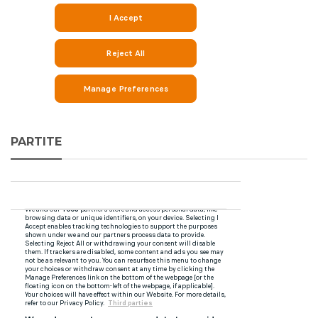
PARTITE