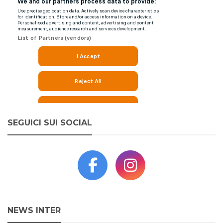
SEGUICI SUI SOCIAL
NEWS INTER