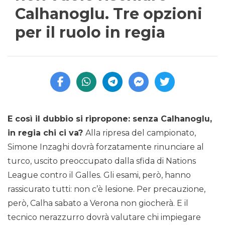
Calhanoglu. Tre opzioni
per il ruolo in regia
E così il dubbio si ripropone: senza Calhanoglu,
in regia chi ci va?
Alla ripresa del campionato,
Simone Inzaghi dovrà forzatamente rinunciare al
turco, uscito preoccupato dalla sfida di Nations
League contro il Galles. Gli esami, però, hanno
rassicurato tutti: non c’è lesione. Per precauzione,
però, Calha sabato a Verona non giocherà. E il
tecnico nerazzurro dovrà valutare chi impiegare