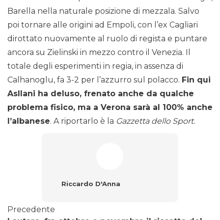
Barella nella naturale posizione di mezzala. Salvo
poi tornare alle origini ad Empoli, con l’ex Cagliari
dirottato nuovamente al ruolo di regista e puntare
ancora su Zielinski in mezzo contro il Venezia. Il
totale degli esperimenti in regia, in assenza di
Calhanoglu, fa 3-2 per l’azzurro sul polacco.
Fin qui
Asllani ha deluso, frenato anche da qualche
problema fisico, ma a Verona sarà al 100% anche
l’albanese
. A riportarlo è la
Gazzetta dello Sport.
Riccardo D'Anna
Precedente