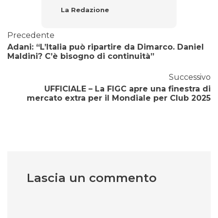
La Redazione
Precedente
Adani: “L’Italia può ripartire da Dimarco. Daniel
Maldini? C’è bisogno di continuità”
Successivo
UFFICIALE – La FIGC apre una finestra di
mercato extra per il Mondiale per Club 2025
Lascia un commento