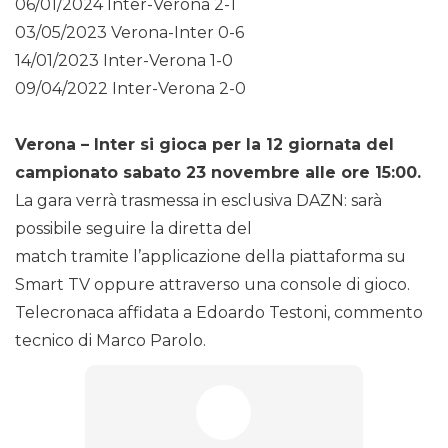
06/01/2024 Inter-Verona 2-1
03/05/2023 Verona-Inter 0-6
14/01/2023 Inter-Verona 1-0
09/04/2022 Inter-Verona 2-0
Verona – Inter si gioca per la 12 giornata del
campionato sabato 23 novembre alle ore 15:00.
La gara verrà trasmessa in esclusiva DAZN: sarà
possibile seguire la diretta del
match tramite l’applicazione della piattaforma su
Smart TV oppure attraverso una console di gioco.
Telecronaca affidata a Edoardo Testoni, commento
tecnico di Marco Parolo.