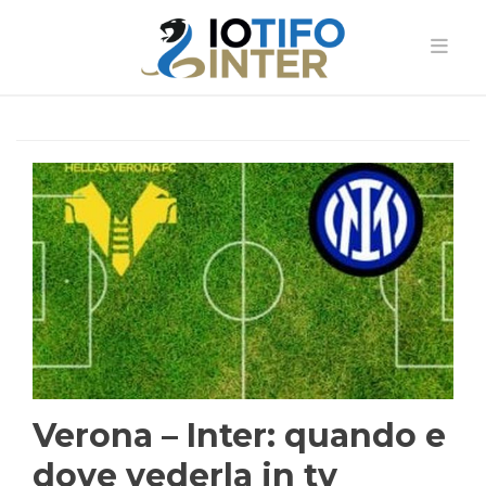
Verona – Inter: quando e
dove vederla in tv