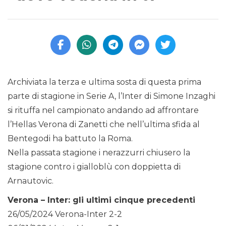
Archiviata la terza e ultima sosta di questa prima
parte di stagione in Serie A, l’Inter di Simone Inzaghi
si rituffa nel campionato andando ad affrontare
l’Hellas Verona di Zanetti che nell’ultima sfida al
Bentegodi ha battuto la Roma.
Nella passata stagione i nerazzurri chiusero la
stagione contro i gialloblù con doppietta di
Arnautovic.
Verona – Inter: gli ultimi cinque precedenti
26/05/2024 Verona-Inter 2-2