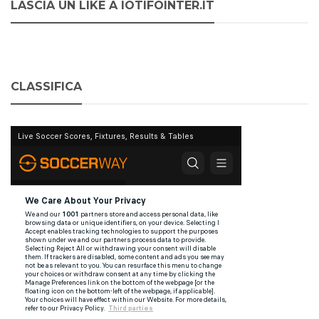
LASCIA UN LIKE A IOTIFOINTER.IT
CLASSIFICA