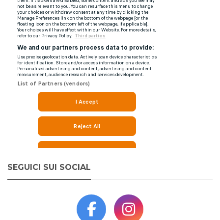
SEGUICI SUI SOCIAL