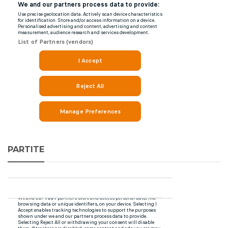
PARTITE