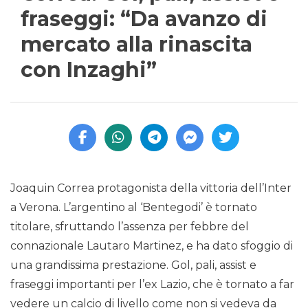
fraseggi: “Da avanzo di
mercato alla rinascita
con Inzaghi”
Joaquin Correa protagonista della vittoria dell’Inter
a Verona. L’argentino al ‘Bentegodi’ è tornato
titolare, sfruttando l’assenza per febbre del
connazionale Lautaro Martinez, e ha dato sfoggio di
una grandissima prestazione. Gol, pali, assist e
fraseggi importanti per l’ex Lazio, che è tornato a far
vedere un calcio di livello come non si vedeva da