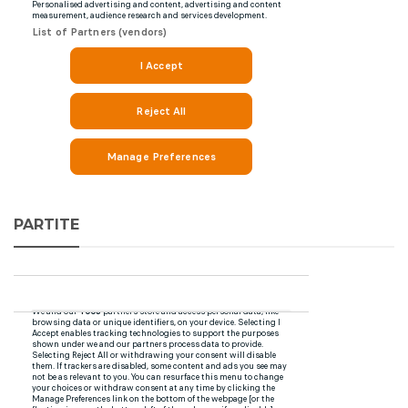
PARTITE