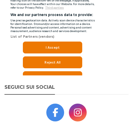
SEGUICI SUI SOCIAL