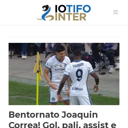
Bentornato Joaquin
Correa! Gol, pali, assist e