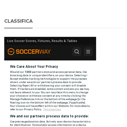
CLASSIFICA