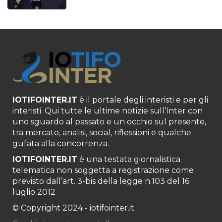
IOTIFOINTER.IT
è il portale degli interisti e per gli
interisti. Qui tutte le ultime notizie sull’Inter con
uno sguardo al passato e un occhio sul presente,
tra mercato, analisi, social, riflessioni e qualche
gufata alla concorrenza.
IOTIFOINTER.IT
è una testata giornalistica
telematica non soggetta a registrazione come
previsto dall’art. 3-bis della legge n.103 del 16
luglio 2012
© Copyright 2024 - iotifointer.it