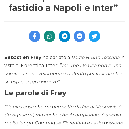
fastidio a Napoli e Inter”
Sebastien Frey
ha parlato a
Radio Bruno Toscana
in
vista di Fiorentina-Inter: ‘”
Per me De Gea non è una
sorpresa, sono veramente contento per il clima che
si respira oggi a Firenze”.
Le parole di Frey
“L’unica cosa che mi permetto di dire ai tifosi viola è
di sognare sì, ma anche che il campionato è ancora
molto lungo. Comunque Fiorentina e Lazio possono