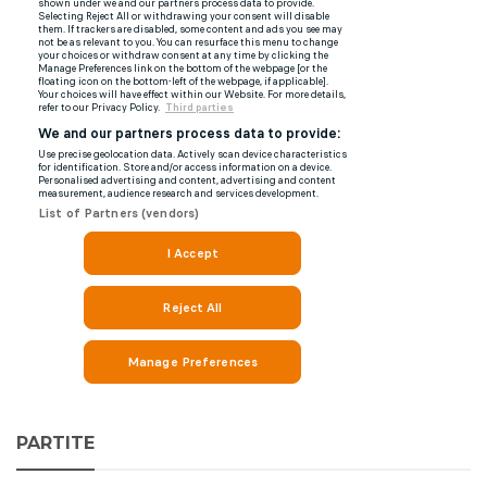
PARTITE