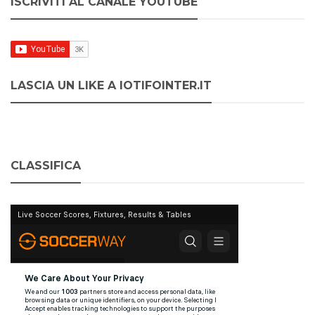
ISCRIVITI AL CANALE YOUTUBE
LASCIA UN LIKE A IOTIFOINTER.IT
CLASSIFICA