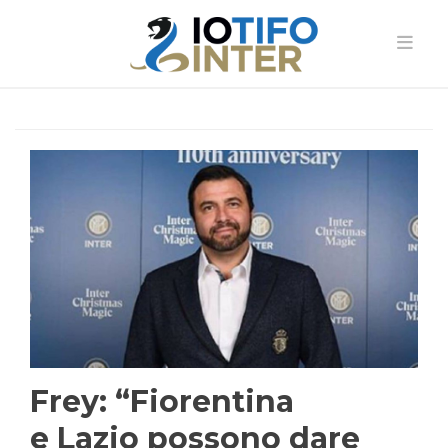
Frey: “Fiorentina
e Lazio possono dare