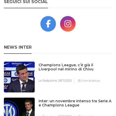
SEGUICI SUI SOCIAL
NEWS INTER
Champions League, c’è già il
Liverpool nel mirino di Chivu
La Redazione,
28/11/2025
2 min di lettura
Inter: un novembre intenso tra Serie A
e Champions League