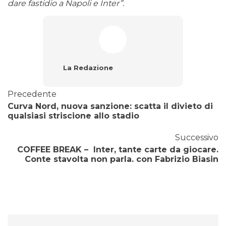
dare fastidio a Napoli e Inter”.
La Redazione
Precedente
Curva Nord, nuova sanzione: scatta il divieto di
qualsiasi striscione allo stadio
Successivo
COFFEE BREAK – Inter, tante carte da giocare.
Conte stavolta non parla. con Fabrizio Biasin