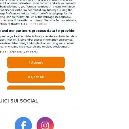
UICI SUI SOCIAL