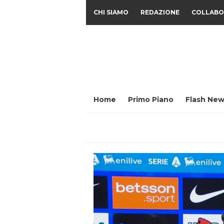
CHI SIAMO
REDAZIONE
COLLABO
Home
Primo Piano
Flash New