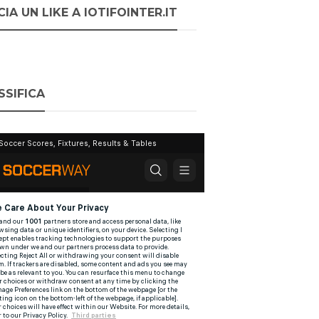
IA UN LIKE A IOTIFOINTER.IT
SSIFICA