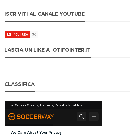
ISCRIVITI AL CANALE YOUTUBE
LASCIA UN LIKE A IOTIFOINTER.IT
CLASSIFICA