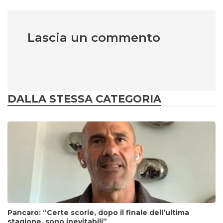
Lascia un commento
DALLA STESSA CATEGORIA
Pancaro: “Certe scorie, dopo il finale dell’ultima
stagione, sono inevitabili”