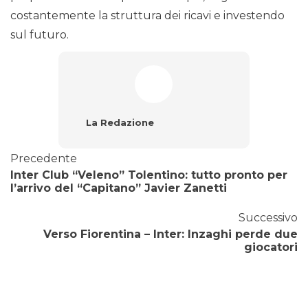
costantemente la struttura dei ricavi e investendo
sul futuro.
La Redazione
Precedente
Inter Club “Veleno” Tolentino: tutto pronto per
l’arrivo del “Capitano” Javier Zanetti
Successivo
Verso Fiorentina – Inter: Inzaghi perde due
giocatori