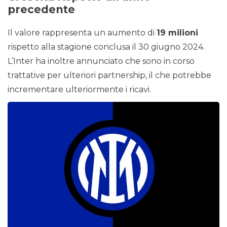
precedente
Il valore rappresenta un aumento di
19 milioni
rispetto alla stagione conclusa il 30 giugno 2024.
L’Inter ha inoltre annunciato che sono in corso
trattative per ulteriori partnership, il che potrebbe
incrementare ulteriormente i ricavi.