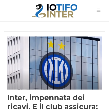
Inter, impennata dei
ricavi. E il club assicura: