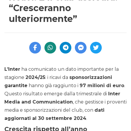
“Cresceranno
ulteriormente”
L’Inter
ha comunicato un dato importante per la
stagione
2024/25
: i ricavi da
sponsorizzazioni
garantite
hanno già raggiunto i
97 milioni di euro
.
Questo risultato emerge dalla trimestrale di
Inter
Media and Communication
, che gestisce i proventi
media e sponsorizzazioni del club, con
dati
aggiornati al 30 settembre 2024
.
Crescita rispetto all’anno