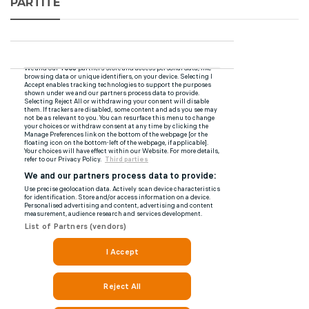
PARTITE