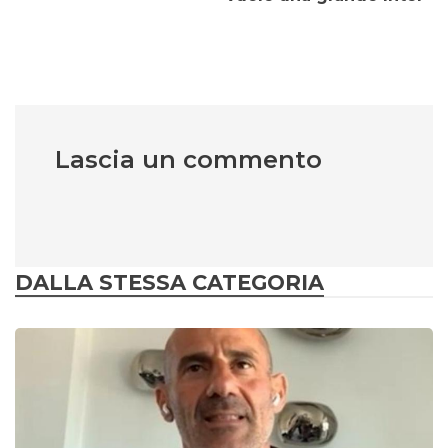
Lascia un commento
DALLA STESSA CATEGORIA