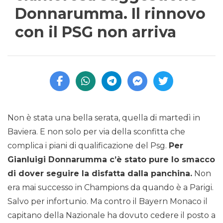
Donnarumma. Il rinnovo
con il PSG non arriva
Non è stata una bella serata, quella di martedì in
Baviera. E non solo per via della sconfitta che
complica i piani di qualificazione del Psg.
Per
Gianluigi Donnarumma c’è stato pure lo smacco
di dover seguire la disfatta dalla panchina.
Non
era mai successo in Champions da quando è a Parigi.
Salvo per infortunio. Ma contro il Bayern Monaco il
capitano della Nazionale ha dovuto cedere il posto a