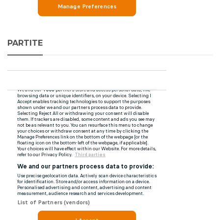
PARTITE