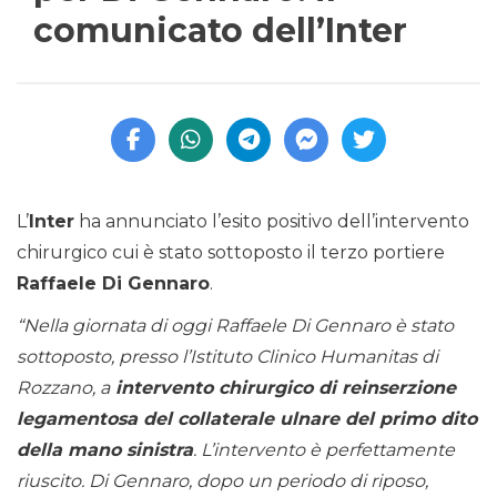
comunicato dell’Inter
L’
Inter
ha annunciato l’esito positivo dell’intervento
chirurgico cui è stato sottoposto il terzo portiere
Raffaele Di Gennaro
.
“Nella giornata di oggi Raffaele Di Gennaro è stato
sottoposto, presso l’Istituto Clinico Humanitas di
Rozzano, a
intervento chirurgico di reinserzione
legamentosa del collaterale ulnare del primo dito
della mano sinistra
. L’intervento è perfettamente
riuscito. Di Gennaro, dopo un periodo di riposo,