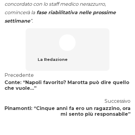
concordato con lo staff medico nerazzurro,
comincerà la
fase riabilitativa nelle prossime
settimane
”.
La Redazione
Precedente
Conte: “Napoli favorito? Marotta può dire quello
che vuole…”
Successivo
Pinamonti: “Cinque anni fa ero un ragazzino, ora
mi sento più responsabile”