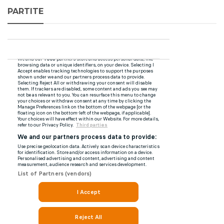
PARTITE