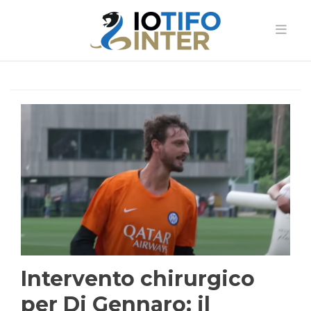
Intervento chirurgico
per Di Gennaro: il