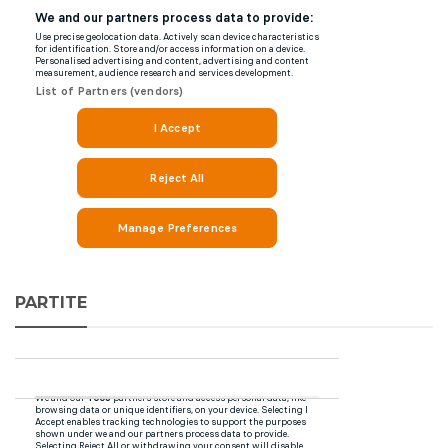
PARTITE