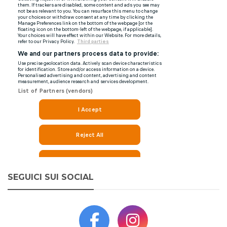
SEGUICI SUI SOCIAL