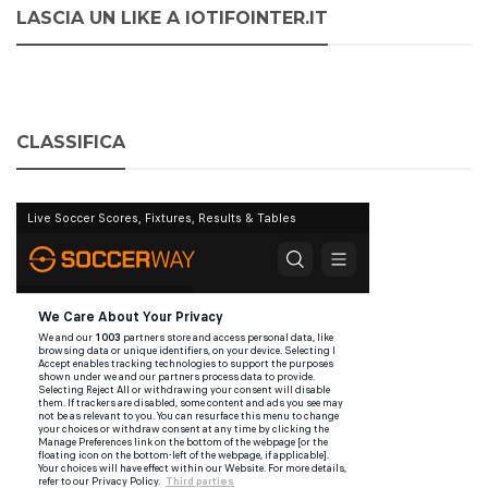
LASCIA UN LIKE A IOTIFOINTER.IT
CLASSIFICA