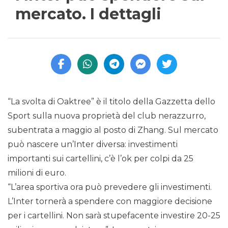
mercato. I dettagli
“La svolta di Oaktree” è il titolo della Gazzetta dello
Sport sulla nuova proprietà del club nerazzurro,
subentrata a maggio al posto di Zhang. Sul mercato
può nascere un’Inter diversa: investimenti
importanti sui cartellini, c’è l’ok per colpi da 25
milioni di euro.
“L’area sportiva ora può prevedere gli investimenti.
L’Inter tornerà a spendere con maggiore decisione
per i cartellini. Non sarà stupefacente investire 20-25