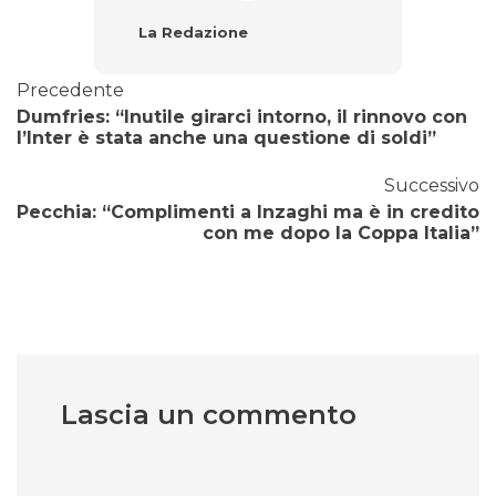
La Redazione
Precedente
Dumfries: “Inutile girarci intorno, il rinnovo con
l’Inter è stata anche una questione di soldi”
Successivo
Pecchia: “Complimenti a Inzaghi ma è in credito
con me dopo la Coppa Italia”
Lascia un commento