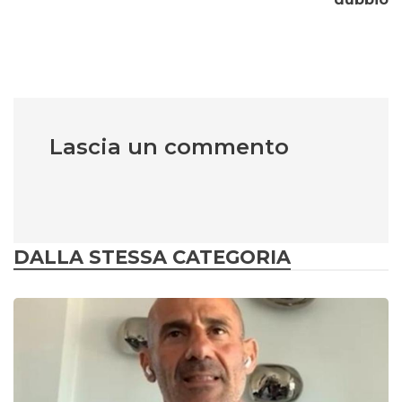
Lascia un commento
DALLA STESSA CATEGORIA