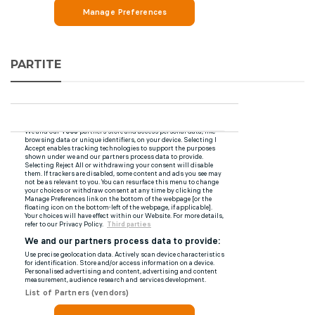
PARTITE