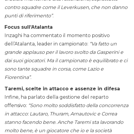
contro squadre come il Leverkusen, che non danno
punti di riferimento”
.
Focus sull’Atalanta
Inzaghi ha commentato il momento positivo
dell’Atalanta, leader in campionato:
“Va fatto un
grande applauso per il lavoro svolto da Gasperini e
dai suoi giocatori. Ma il campionato è equilibrato e ci
sono tante squadre in corsa, come Lazio e
Fiorentina”
.
Taremi,
scelte in attacco e assenze in difesa
Infine, ha parlato della gestione del reparto
offensivo:
“Sono molto soddisfatto della concorrenza
in attacco: Lautaro, Thuram, Arnautovic e Correa
stanno facendo bene. Anche Taremi sta lavorando
molto bene, è un giocatore che io e la società