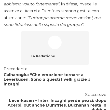
abbiamo voluto fortemente”
. In difesa, invece, le
assenze di Acerbi e Dumfries saranno gestite con
attenzione:
“Purtroppo avremo meno opzioni, ma
sono fiducioso nella risposta del gruppo”
.
La Redazione
Precedente
Calhanoglu: “Che emozione tornare a
Leverkusen. Sono a questi livelli grazie a
Inzaghi”
Successivo
Leverkusen – Inter, Inzaghi perde pezzi: dopo
Acerbi, out anche Dumfries. Buchanan resta in
dubbio