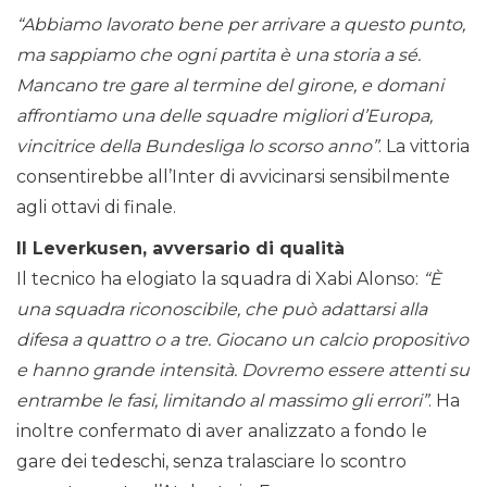
“Abbiamo lavorato bene per arrivare a questo punto,
ma sappiamo che ogni partita è una storia a sé.
Mancano tre gare al termine del girone, e domani
affrontiamo una delle squadre migliori d’Europa,
vincitrice della Bundesliga lo scorso anno”
. La vittoria
consentirebbe all’Inter di avvicinarsi sensibilmente
agli ottavi di finale.
Il Leverkusen, avversario di qualità
Il tecnico ha elogiato la squadra di Xabi Alonso:
“È
una squadra riconoscibile, che può adattarsi alla
difesa a quattro o a tre. Giocano un calcio propositivo
e hanno grande intensità. Dovremo essere attenti su
entrambe le fasi, limitando al massimo gli errori”
. Ha
inoltre confermato di aver analizzato a fondo le
gare dei tedeschi, senza tralasciare lo scontro