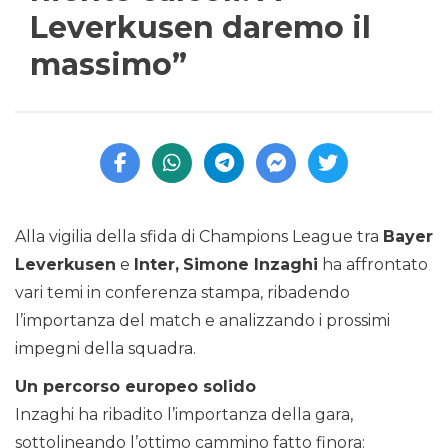
Leverkusen daremo il
massimo”
Alla vigilia della sfida di Champions League tra
Bayer
Leverkusen
e
Inter,
Simone Inzaghi
ha affrontato
vari temi in conferenza stampa, ribadendo
l’importanza del match e analizzando i prossimi
impegni della squadra.
Un percorso europeo solido
Inzaghi ha ribadito l’importanza della gara,
sottolineando l’ottimo cammino fatto finora: