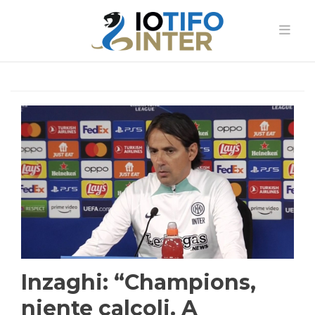
Inzaghi: “Champions,
niente calcoli. A