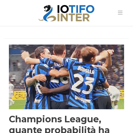
Champions League,
quante probabilità ha