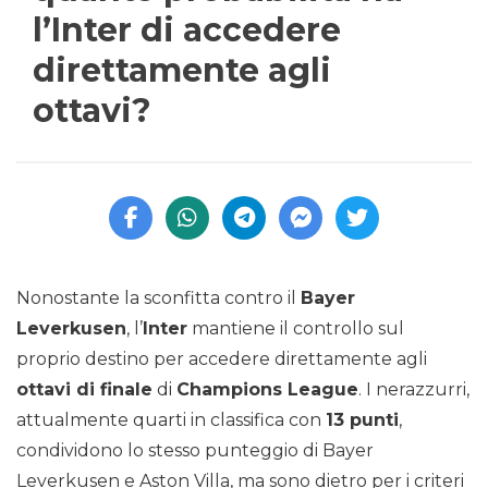
l’Inter di accedere
direttamente agli
ottavi?
Nonostante la sconfitta contro il
Bayer
Leverkusen
, l’
Inter
mantiene il controllo sul
proprio destino per accedere direttamente agli
ottavi di finale
di
Champions League
. I nerazzurri,
attualmente quarti in classifica con
13 punti
,
condividono lo stesso punteggio di Bayer
Leverkusen e Aston Villa, ma sono dietro per i criteri