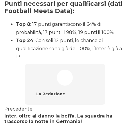
Punti necessari per qualificarsi
(dati
Football Meets Data):
Top 8
: 17 punti garantiscono il 64% di
probabilità, 17 punti il 98%, 19 punti il 100%.
Top 24
: Con soli 12 punti, le chance di
qualificazione sono già del 100%, l’Inter è già a
13.
La Redazione
Precedente
Inter, oltre al danno la beffa. La squadra ha
trascorso la notte in Germania!