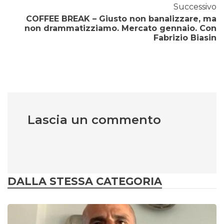
Successivo
COFFEE BREAK – Giusto non banalizzare, ma
non drammatizziamo. Mercato gennaio. Con
Fabrizio Biasin
Lascia un commento
DALLA STESSA CATEGORIA