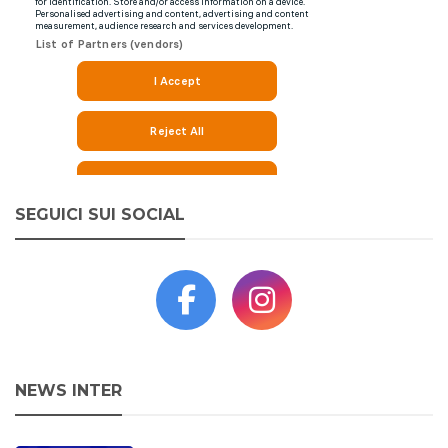
SEGUICI SUI SOCIAL
NEWS INTER