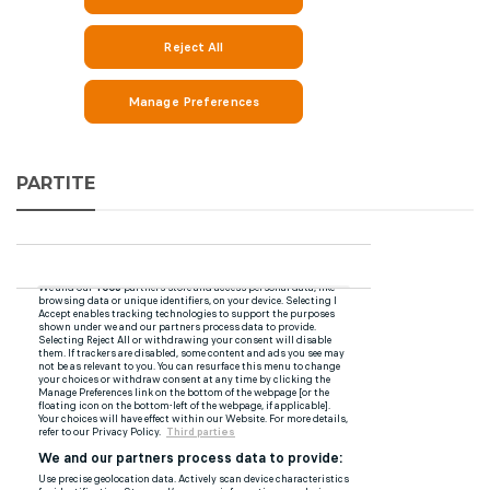
PARTITE