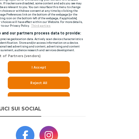
UICI SUI SOCIAL