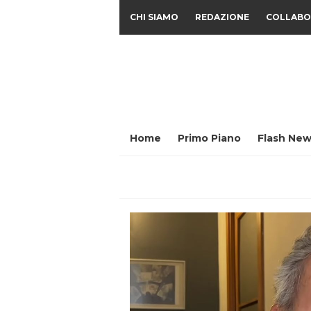
CHI SIAMO
REDAZIONE
COLLABO
Home
Primo Piano
Flash New