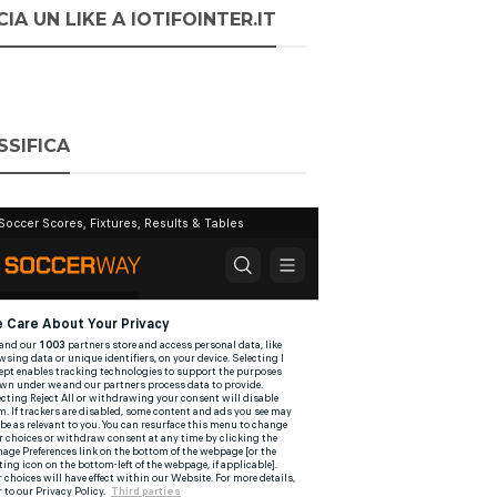
IA UN LIKE A IOTIFOINTER.IT
SSIFICA