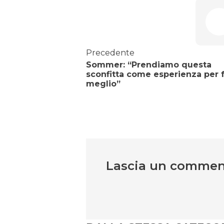
Precedente
Sommer: “Prendiamo questa
sconfitta come esperienza per 
meglio”
Lascia un comme