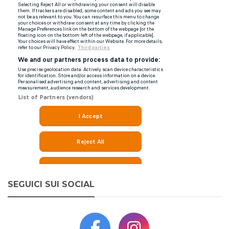
SEGUICI SUI SOCIAL