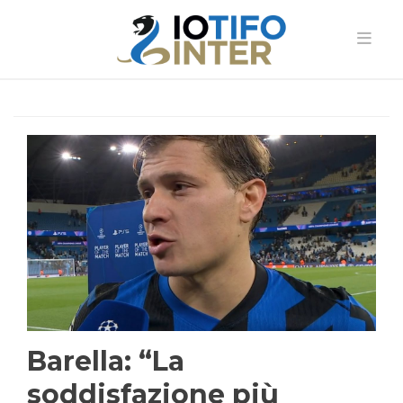
Barella: “La
soddisfazione più