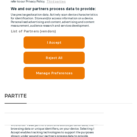
PARTITE