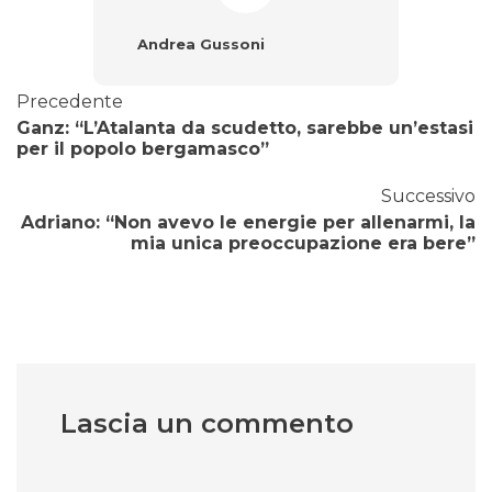
Andrea Gussoni
Precedente
Ganz: “L’Atalanta da scudetto, sarebbe un’estasi
per il popolo bergamasco”
Successivo
Adriano: “Non avevo le energie per allenarmi, la
mia unica preoccupazione era bere”
Lascia un commento