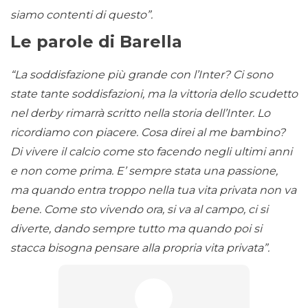
siamo contenti di questo”.
Le parole di Barella
“La soddisfazione più grande con l’Inter? Ci sono
state tante soddisfazioni, ma la vittoria dello scudetto
nel derby rimarrà scritto nella storia dell’Inter. Lo
ricordiamo con piacere. Cosa direi al me bambino?
Di vivere il calcio come sto facendo negli ultimi anni
e non come prima. E’ sempre stata una passione,
ma quando entra troppo nella tua vita privata non va
bene. Come sto vivendo ora, si va al campo, ci si
diverte, dando sempre tutto ma quando poi si
stacca bisogna pensare alla propria vita privata”.