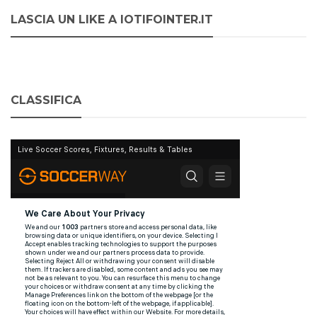
LASCIA UN LIKE A IOTIFOINTER.IT
CLASSIFICA