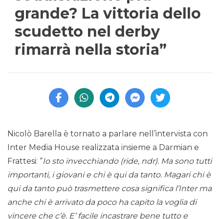
grande? La vittoria dello
scudetto nel derby
rimarrà nella storia”
Nicolò Barella è tornato a parlare nell’intervista con
Inter Media House realizzata insieme a Darmian e
Frattesi: “
Io sto invecchiando (ride, ndr). Ma sono tutti
importanti, i giovani e chi è qui da tanto. Magari chi è
qui da tanto può trasmettere cosa significa l’Inter ma
anche chi è arrivato da poco ha capito la voglia di
vincere che c’è. E’ facile incastrare bene tutto e