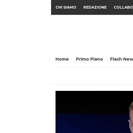
CHI SIAMO
REDAZIONE
COLLABO
Home
Primo Piano
Flash New