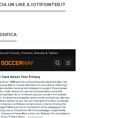
IA UN LIKE A IOTIFOINTER.IT
SSIFICA