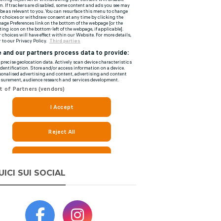
UICI SUI SOCIAL