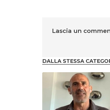
Lascia un comme
DALLA STESSA CATEGO