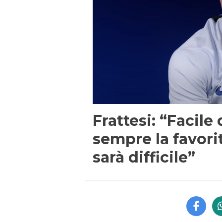
Frattesi: “Facile 
sempre la favori
sarà difficile”