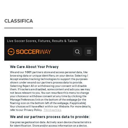
CLASSIFICA