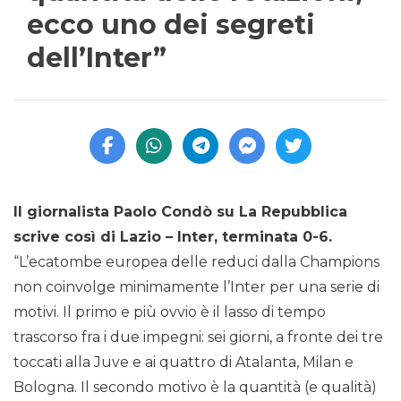
ecco uno dei segreti
dell’Inter”
Il giornalista Paolo Condò su La Repubblica
scrive così di Lazio – Inter, terminata 0-6.
“L’ecatombe europea delle reduci dalla Champions
non coinvolge minimamente l’Inter per una serie di
motivi. Il primo e più ovvio è il lasso di tempo
trascorso fra i due impegni: sei giorni, a fronte dei tre
toccati alla Juve e ai quattro di Atalanta, Milan e
Bologna. Il secondo motivo è la quantità (e qualità)