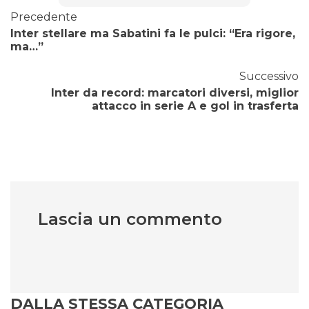
Precedente
Inter stellare ma Sabatini fa le pulci: “Era rigore,
ma…”
Successivo
Inter da record: marcatori diversi, miglior
attacco in serie A e gol in trasferta
Lascia un commento
DALLA STESSA CATEGORIA