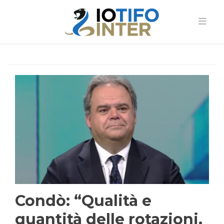
Condò: “Qualità e
quantità delle rotazioni,