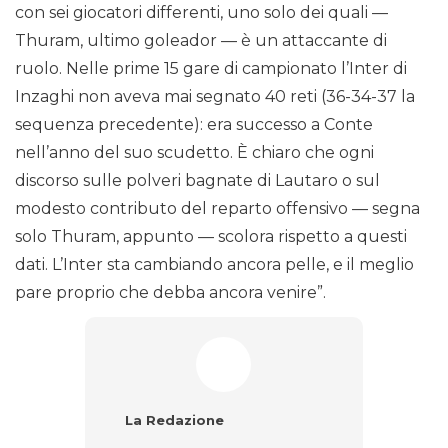
con sei giocatori differenti, uno solo dei quali —
Thuram, ultimo goleador — è un attaccante di
ruolo. Nelle prime 15 gare di campionato l’Inter di
Inzaghi non aveva mai segnato 40 reti (36-34-37 la
sequenza precedente): era successo a Conte
nell’anno del suo scudetto. È chiaro che ogni
discorso sulle polveri bagnate di Lautaro o sul
modesto contributo del reparto offensivo — segna
solo Thuram, appunto — scolora rispetto a questi
dati. L’Inter sta cambiando ancora pelle, e il meglio
pare proprio che debba ancora venire”.
La Redazione