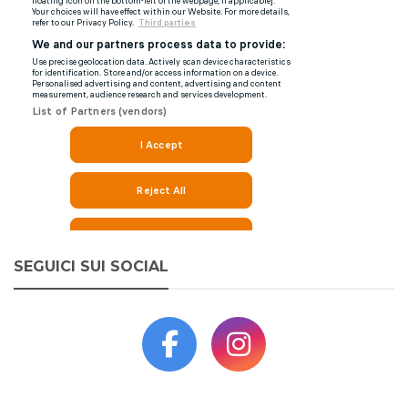
SEGUICI SUI SOCIAL