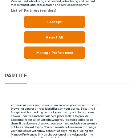
PARTITE